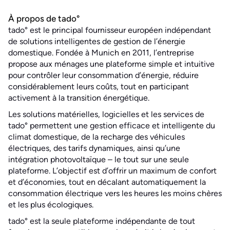
À propos de tado°
tado° est le principal fournisseur européen indépendant
de solutions intelligentes de gestion de l’énergie
domestique. Fondée à Munich en 2011, l’entreprise
propose aux ménages une plateforme simple et intuitive
pour contrôler leur consommation d’énergie, réduire
considérablement leurs coûts, tout en participant
activement à la transition énergétique.
Les solutions matérielles, logicielles et les services de
tado° permettent une gestion efficace et intelligente du
climat domestique, de la recharge des véhicules
électriques, des tarifs dynamiques, ainsi qu’une
intégration photovoltaïque – le tout sur une seule
plateforme. L’objectif est d’offrir un maximum de confort
et d’économies, tout en décalant automatiquement la
consommation électrique vers les heures les moins chères
et les plus écologiques.
tado° est la seule plateforme indépendante de tout