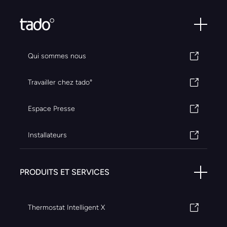
Qui sommes nous
Travailler chez tado°
Espace Presse
Installateurs
PRODUITS ET SERVICES
Thermostat Intelligent X