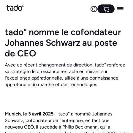
tado° nomme le cofondateur
Johannes Schwarz au poste
de CEO
Avec ce récent changement de direction, tado° renforce
sa stratégie de croissance rentable en misant sur
l’excellence opérationnelle, alliée à une connaissance
approfondie du marché et des technologies
Munich, le 3 avril 2025
– tado° a nommé Johannes
Schwarz, cofondateur de l’entreprise, en tant que
nouveau CEO. Il succède à Philip Beckmann, qui a