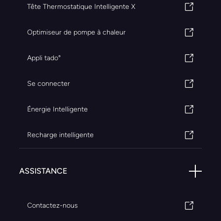
Tête Thermostatique Intelligente X
Optimiseur de pompe à chaleur
Appli tado°
Se connecter
Énergie Intelligente
Recharge intelligente
ASSISTANCE
Contactez-nous