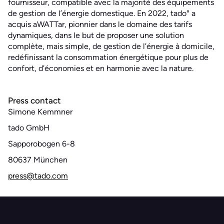
fournisseur, compatible avec la majorité des équipements
de gestion de l’énergie domestique. En 2022, tado° a
acquis aWATTar, pionnier dans le domaine des tarifs
dynamiques, dans le but de proposer une solution
complète, mais simple, de gestion de l’énergie à domicile,
redéfinissant la consommation énergétique pour plus de
confort, d’économies et en harmonie avec la nature.
Press contact
Simone Kemmner
tado GmbH
Sapporobogen 6-8
80637 München
press@tado.com