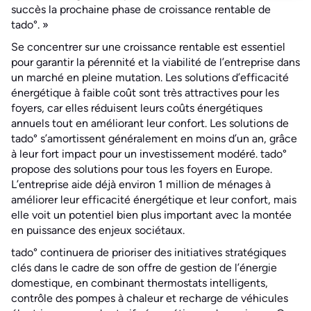
succès la prochaine phase de croissance rentable de
tado°. »
Se concentrer sur une croissance rentable est essentiel
pour garantir la pérennité et la viabilité de l’entreprise dans
un marché en pleine mutation. Les solutions d’efficacité
énergétique à faible coût sont très attractives pour les
foyers, car elles réduisent leurs coûts énergétiques
annuels tout en améliorant leur confort. Les solutions de
tado° s’amortissent généralement en moins d’un an, grâce
à leur fort impact pour un investissement modéré. tado°
propose des solutions pour tous les foyers en Europe.
L’entreprise aide déjà environ 1 million de ménages à
améliorer leur efficacité énergétique et leur confort, mais
elle voit un potentiel bien plus important avec la montée
en puissance des enjeux sociétaux.
tado° continuera de prioriser des initiatives stratégiques
clés dans le cadre de son offre de gestion de l’énergie
domestique, en combinant thermostats intelligents,
contrôle des pompes à chaleur et recharge de véhicules