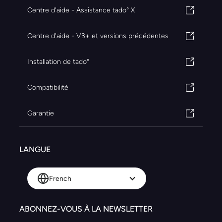
Centre d'aide - Assistance tado° X
Centre d'aide - V3+ et versions précédentes
Installation de tado°
Compatibilité
Garantie
LANGUE
French
ABONNEZ-VOUS À LA NEWSLETTER