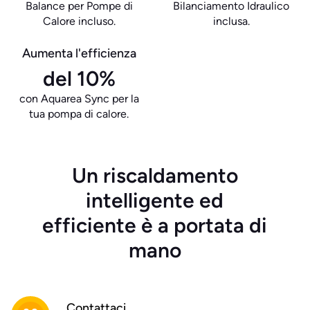
Balance per Pompe di
Bilanciamento Idraulico
Calore incluso.
inclusa.
Aumenta l'efficienza
del 10%
con Aquarea Sync per la
tua pompa di calore.
Un riscaldamento
intelligente ed
efficiente è a portata di
mano
Contattaci