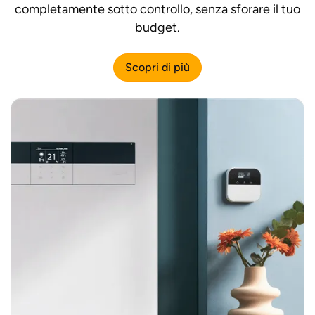
completamente sotto controllo, senza sforare il tuo
budget.
Scopri di più