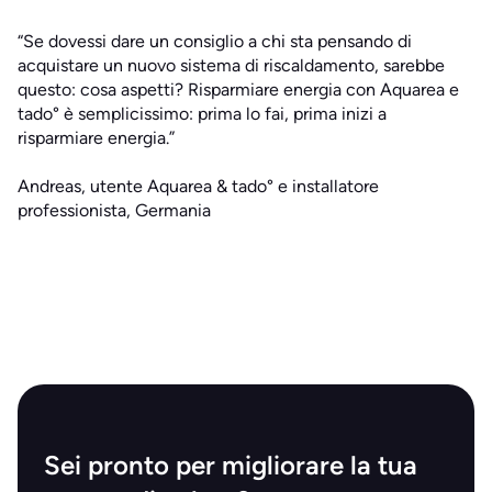
“Se dovessi dare un consiglio a chi sta pensando di
acquistare un nuovo sistema di riscaldamento, sarebbe
questo: cosa aspetti? Risparmiare energia con Aquarea e
tado° è semplicissimo: prima lo fai, prima inizi a
risparmiare energia.”
Andreas, utente Aquarea & tado° e installatore
professionista, Germania
Sei pronto per migliorare la tua