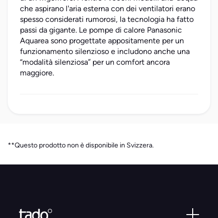
che aspirano l'aria esterna con dei ventilatori erano
spesso considerati rumorosi, la tecnologia ha fatto
passi da gigante. Le pompe di calore Panasonic
Aquarea sono progettate appositamente per un
funzionamento silenzioso e includono anche una
“modalità silenziosa” per un comfort ancora
maggiore.
**Questo prodotto non è disponibile in Svizzera.