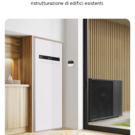
ristrutturazione di edifici esistenti.