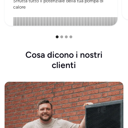
Sfrutta tutto il potenziale della tua pompa di
calore
Cosa dicono i nostri
clienti