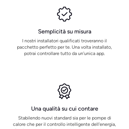
Semplicità su misura
I nostri installatori qualificati troveranno il
pacchetto perfetto per te. Una volta installato,
potrai controllare tutto da un'unica app.
Una qualità su cui contare
Stabilendo nuovi standard sia per le pompe di
calore che per il controllo intelligente dell'energia,