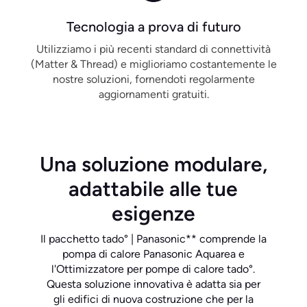
Tecnologia a prova di futuro
Utilizziamo i più recenti standard di connettività
(Matter & Thread) e miglioriamo costantemente le
nostre soluzioni, fornendoti regolarmente
aggiornamenti gratuiti.
Una soluzione modulare,
adattabile alle tue
esigenze
Il pacchetto tado° | Panasonic** comprende la
pompa di calore Panasonic Aquarea e
l'Ottimizzatore per pompe di calore tado°.
Questa soluzione innovativa è adatta sia per
gli edifici di nuova costruzione che per la