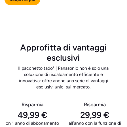
Approfitta di vantaggi
esclusivi
Il pacchetto tado° | Panasonic non è solo una
soluzione di riscaldamento efficiente e
innovativa: offre anche una serie di vantaggi
esclusivi unici sul mercato.
Risparmia
Risparmia
49,99 €
29,99 €
on 1 anno di abbonamento
all’anno con la funzione di