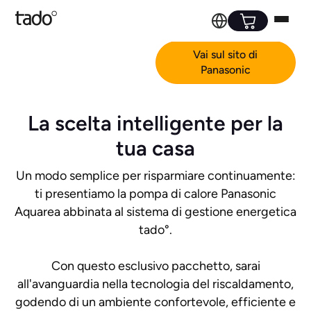
Vai sul sito di
Panasonic
La scelta intelligente per la
tua casa
Un modo semplice per risparmiare continuamente:
ti presentiamo la pompa di calore Panasonic
Aquarea abbinata al sistema di gestione energetica
tado°.
Con questo esclusivo pacchetto, sarai
all'avanguardia nella tecnologia del riscaldamento,
godendo di un ambiente confortevole, efficiente e