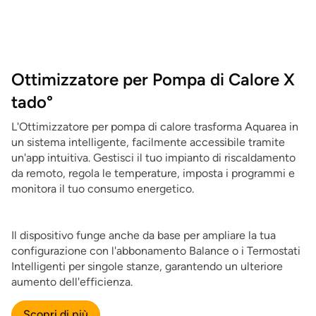
Ottimizzatore per Pompa di Calore X
tado°
L'Ottimizzatore per pompa di calore trasforma Aquarea in
un sistema intelligente, facilmente accessibile tramite
un'app intuitiva. Gestisci il tuo impianto di riscaldamento
da remoto, regola le temperature, imposta i programmi e
monitora il tuo consumo energetico.
Il dispositivo funge anche da base per ampliare la tua
configurazione con l'abbonamento Balance o i Termostati
Intelligenti per singole stanze, garantendo un ulteriore
aumento dell'efficienza.
Scopri di più