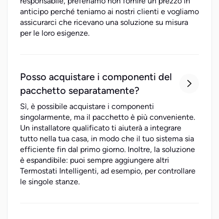
responsabile, preferiamo non fornire un prezzo in
anticipo perché teniamo ai nostri clienti e vogliamo
assicurarci che ricevano una soluzione su misura
per le loro esigenze.
Posso acquistare i componenti del

pacchetto separatamente?
Sì, è possibile acquistare i componenti
singolarmente, ma il pacchetto è più conveniente.
Un installatore qualificato ti aiuterà a integrare
tutto nella tua casa, in modo che il tuo sistema sia
efficiente fin dal primo giorno. Inoltre, la soluzione
è espandibile: puoi sempre aggiungere altri
Termostati Intelligenti, ad esempio, per controllare
le singole stanze.