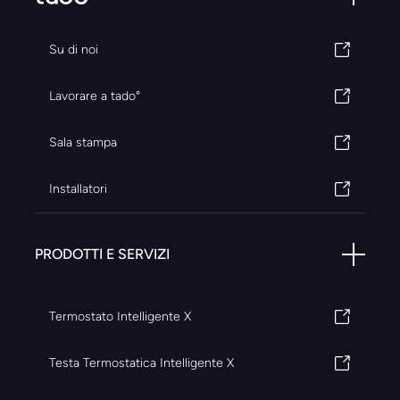
Su di noi
Lavorare a tado°
Sala stampa
Installatori
PRODOTTI E SERVIZI
Termostato Intelligente X
Testa Termostatica Intelligente X