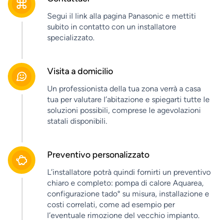
Segui il link alla pagina Panasonic e mettiti
subito in contatto con un installatore
specializzato.
Visita a domicilio
Un professionista della tua zona verrà a casa
tua per valutare l’abitazione e spiegarti tutte le
soluzioni possibili, comprese le agevolazioni
statali disponibili.
Preventivo personalizzato
L’installatore potrà quindi fornirti un preventivo
chiaro e completo: pompa di calore Aquarea,
configurazione tado° su misura, installazione e
costi correlati, come ad esempio per
l’eventuale rimozione del vecchio impianto.