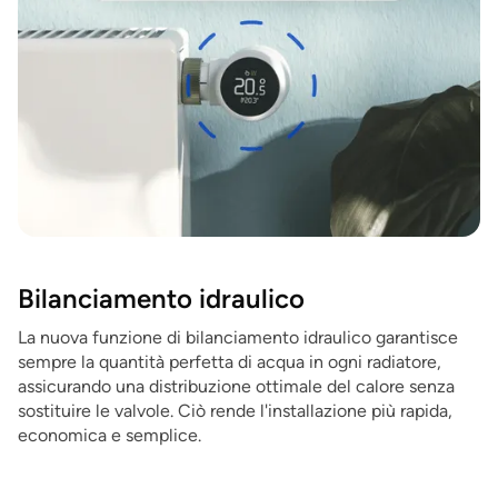
Bilanciamento idraulico
La nuova funzione di bilanciamento idraulico garantisce
sempre la quantità perfetta di acqua in ogni radiatore,
assicurando una distribuzione ottimale del calore senza
sostituire le valvole. Ciò rende l'installazione più rapida,
economica e semplice.