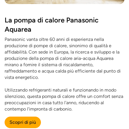
La pompa di calore Panasonic
Aquarea
Panasonic vanta oltre 60 anni di esperienza nella
produzione di pompe di calore, sinonimo di qualità e
affidabilità. Con sede in Europa, la ricerca e sviluppo e la
produzione della pompa di calore aria-acqua Aquarea
mirano a fornire il sistema di riscaldamento,
raffreddamento e acqua calda più efficiente dal punto di
vista energetico.
Utilizzando refrigeranti naturali e funzionando in modo
silenzioso, questa pompa di calore offre un comfort senza
preoccupazioni in casa tutto l'anno, riducendo al
contempo l'impronta di carbonio.
Scopri di più