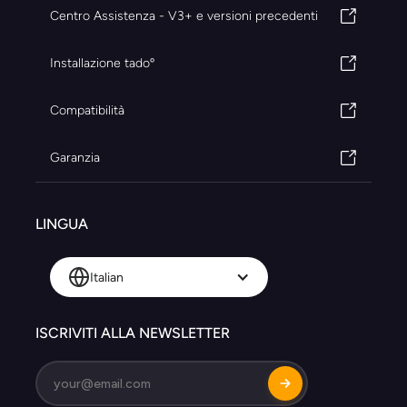
Centro Assistenza - V3+ e versioni precedenti
Installazione tadoº
Compatibilità
Garanzia
LINGUA
Italian
ISCRIVITI ALLA NEWSLETTER