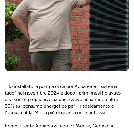
“Ho installato la pompa di calore Aquarea e il sistema
tado° nel novembre 2024 e dopo i primi mesi ho avuto
una vera e propria rivelazione. Avevo risparmiato oltre il
30% sul consumo energetico per il riscaldamento e
l'acqua calda. Molto più di quanto mi aspettassi.”
Bernd, utente Aquarea & tado° di Werlte, Germania