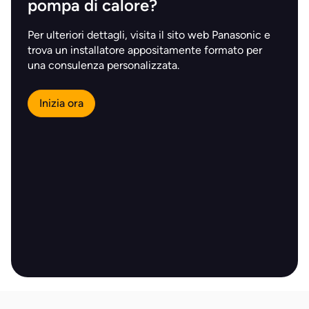
pompa di calore?
Per ulteriori dettagli, visita il sito web Panasonic e
trova un installatore appositamente formato per
una consulenza personalizzata.
Inizia ora