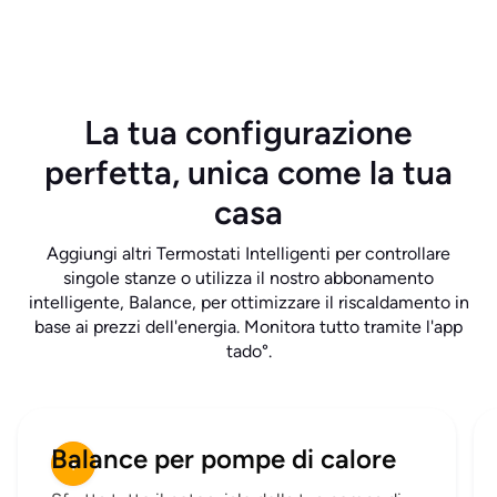
La tua configurazione
perfetta, unica come la tua
casa
Aggiungi altri Termostati Intelligenti per controllare
singole stanze o utilizza il nostro abbonamento
intelligente, Balance, per ottimizzare il riscaldamento in
base ai prezzi dell'energia. Monitora tutto tramite l'app
tado°.
Balance per pompe di calore
+