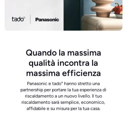
Quando la massima
qualità incontra la
massima efficienza
Panasonic e tado° hanno stretto una
partnership per portare la tua esperienza di
riscaldamento a un nuovo livello. Il tuo
riscaldamento sarà semplice, economico,
affidabile e su misura per la tua casa.