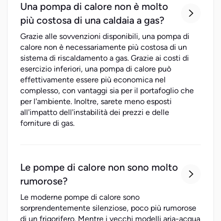
Una pompa di calore non è molto

più costosa di una caldaia a gas?
Grazie alle sovvenzioni disponibili, una pompa di
calore non è necessariamente più costosa di un
sistema di riscaldamento a gas. Grazie ai costi di
esercizio inferiori, una pompa di calore può
effettivamente essere più economica nel
complesso, con vantaggi sia per il portafoglio che
per l'ambiente. Inoltre, sarete meno esposti
all'impatto dell'instabilità dei prezzi e delle
forniture di gas.
Le pompe di calore non sono molto

rumorose?
Le moderne pompe di calore sono
sorprendentemente silenziose, poco più rumorose
di un frigorifero. Mentre i vecchi modelli aria-acqua