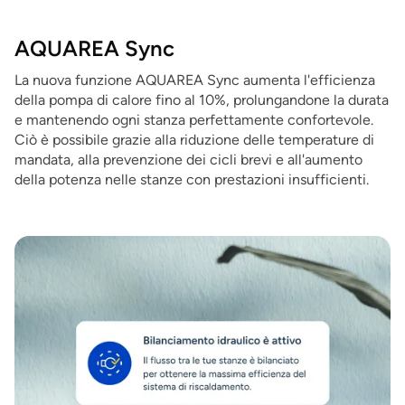
AQUAREA Sync
La nuova funzione AQUAREA Sync aumenta l'efficienza
della pompa di calore fino al 10%, prolungandone la durata
e mantenendo ogni stanza perfettamente confortevole.
Ciò è possibile grazie alla riduzione delle temperature di
mandata, alla prevenzione dei cicli brevi e all'aumento
della potenza nelle stanze con prestazioni insufficienti.