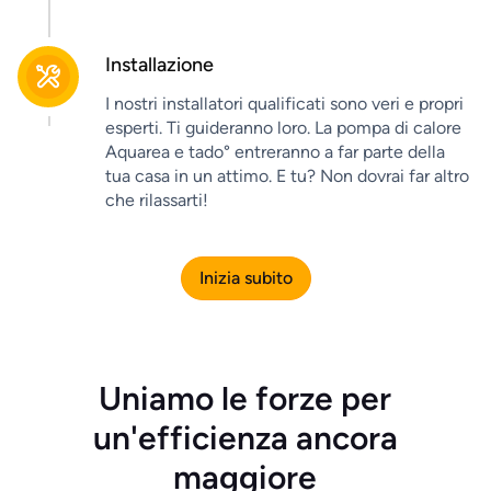
Installazione
I nostri installatori qualificati sono veri e propri
esperti. Ti guideranno loro. La pompa di calore
Aquarea e tado° entreranno a far parte della
tua casa in un attimo. E tu? Non dovrai far altro
che rilassarti!
Inizia subito
Uniamo le forze per
un'efficienza ancora
maggiore