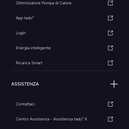
Ottimizzatore Pompa di Calore
App tado°
Login
Energia intelligente
Ricarica Smart
ASSISTENZA
Contattaci
Centro Assistenza - Assistenza tado° X