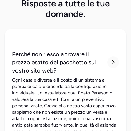
Risposte a tutte le tue
domande.
Perché non riesco a trovare il
prezzo esatto del pacchetto sul

vostro sito web?
Ogni casa è diversa e il costo di un sistema a
pompa di calore dipende dalla configurazione
individuale. Un installatore qualificato Panasonic
valuterà la tua casa e ti fornirà un preventivo
personalizzato. Grazie alla nostra vasta esperienza,
sappiamo che non esiste un prezzo universale
adatto a ogni installazione, quindi qualsiasi cifra
anticipata sarebbe fuorviante. In qualità di azienda