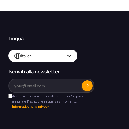
Lingua
Italian
Iscriviti alla newsletter