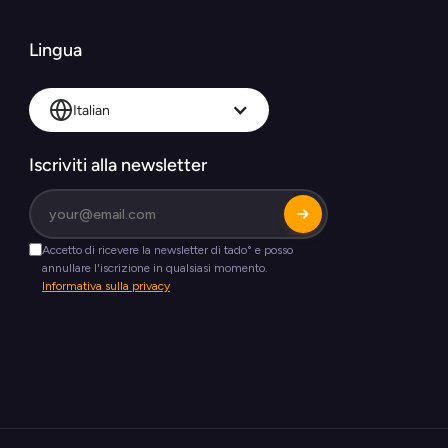
Lingua
Italian
Iscriviti alla newsletter