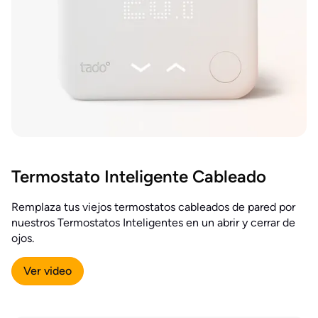
Termostato Inteligente Cableado
Remplaza tus viejos termostatos cableados de pared por
nuestros Termostatos Inteligentes en un abrir y cerrar de
ojos.
Ver video