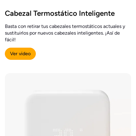
Cabezal Termostático Inteligente
Basta con retirar tus cabezales termostáticos actuales y
sustituirlos por nuevos cabezales inteligentes. ¡Así de
fácil!
Ver video