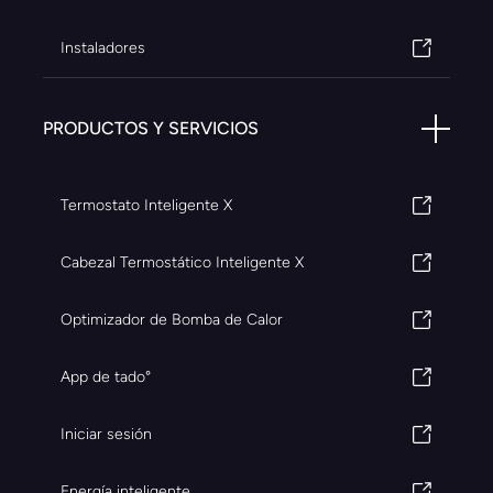
Instaladores
PRODUCTOS Y SERVICIOS
Termostato Inteligente X
Cabezal Termostático Inteligente X
Optimizador de Bomba de Calor
App de tado°
Iniciar sesión
Energía inteligente