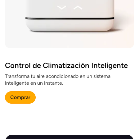
Control de Climatización Inteligente
Transforma tu aire acondicionado en un sistema
inteligente en un instante.
Comprar