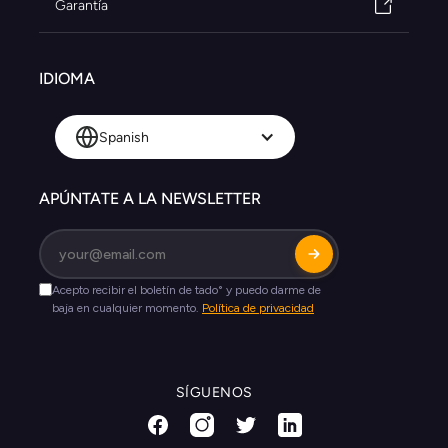
Garantía
IDIOMA
Spanish
APÚNTATE A LA NEWSLETTER
SÍGUENOS