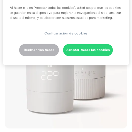
Al hacer clic en “Aceptar todas las cookies”, usted acepta que las cookies
se guarden en su dispositivo para mejorar la navegación del sitio, analizar
el uso del mismo, y colaborar con nuestros estudios para marketing.
Configuración de cookies
Rechazarlas todas
Aceptar todas las cookies