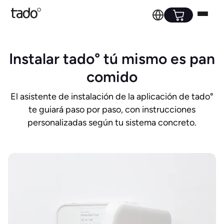
Instalar tado° tú mismo es pan
comido
El asistente de instalación de la aplicación de tado°
te guiará paso por paso, con instrucciones
personalizadas según tu sistema concreto.