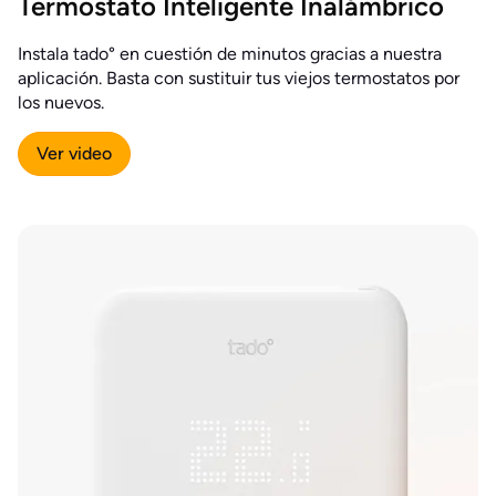
Termostato Inteligente Inalámbrico
Instala tado° en cuestión de minutos gracias a nuestra
aplicación. Basta con sustituir tus viejos termostatos por
los nuevos.
Ver video