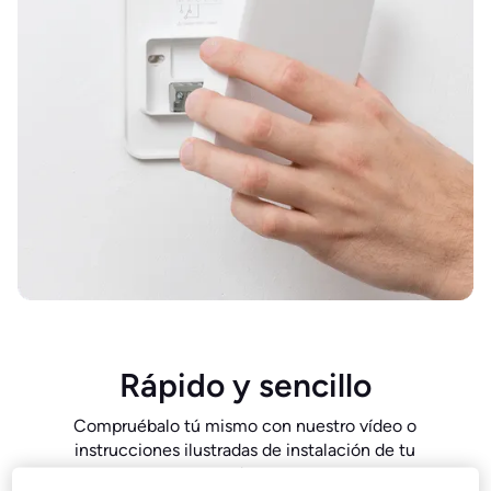
Rápido y sencillo
Compruébalo tú mismo con nuestro vídeo o
instrucciones ilustradas de instalación de tu
producto.