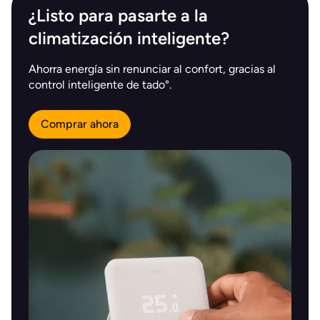
¿Listo para pasarte a la
climatización inteligente?
Ahorra energía sin renunciar al confort, gracias al
control inteligente de tado°.
Comprar ahora