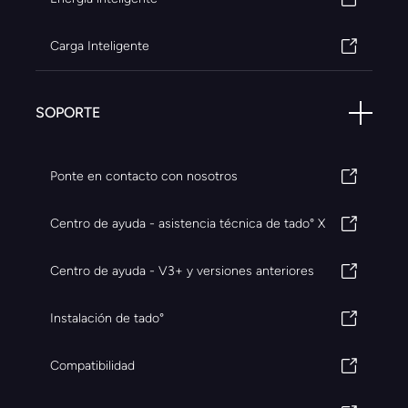
Carga Inteligente
SOPORTE
Ponte en contacto con nosotros
Centro de ayuda - asistencia técnica de tado° X
Centro de ayuda - V3+ y versiones anteriores
Instalación de tado°
Compatibilidad