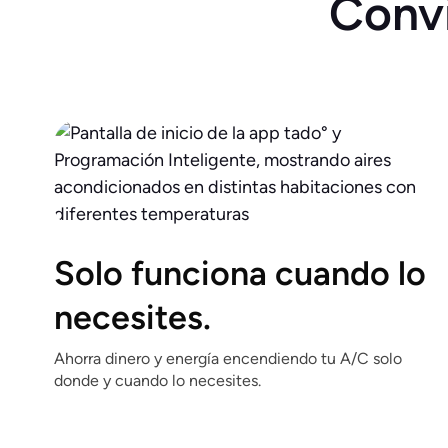
Convi
Solo funciona cuando lo
necesites.
Ahorra dinero y energía encendiendo tu A/C solo
donde y cuando lo necesites.