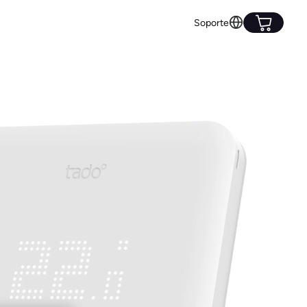
Soporte