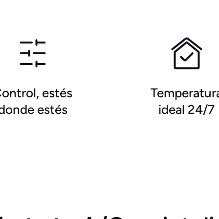
ontrol, estés
Temperatur
donde estés
ideal 24/7