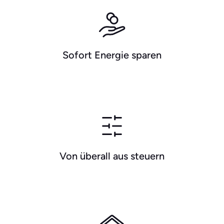
Sofort Energie sparen
Von überall aus steuern