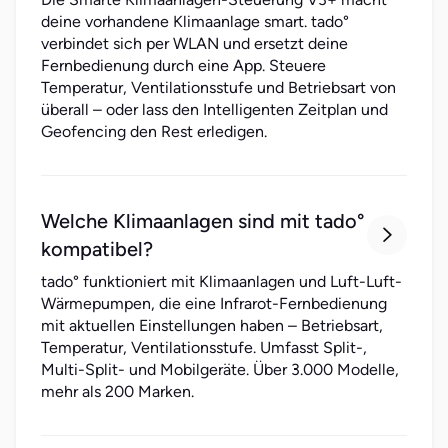
deine vorhandene Klimaanlage smart. tado°
verbindet sich per WLAN und ersetzt deine
Fernbedienung durch eine App. Steuere
Temperatur, Ventilationsstufe und Betriebsart von
überall – oder lass den Intelligenten Zeitplan und
Geofencing den Rest erledigen.
Welche Klimaanlagen sind mit tado°

kompatibel?
tado° funktioniert mit Klimaanlagen und Luft-Luft-
Wärmepumpen, die eine Infrarot-Fernbedienung
mit aktuellen Einstellungen haben – Betriebsart,
Temperatur, Ventilationsstufe. Umfasst Split-,
Multi-Split- und Mobilgeräte. Über 3.000 Modelle,
mehr als 200 Marken.