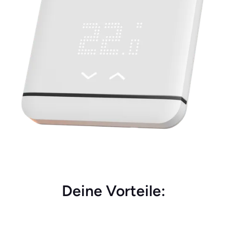
Deine Vorteile: