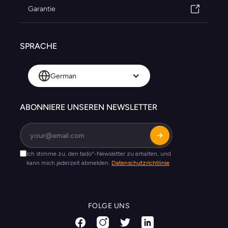
Garantie
SPRACHE
German
ABONNIERE UNSEREN NEWSLETTER
FOLGE UNS