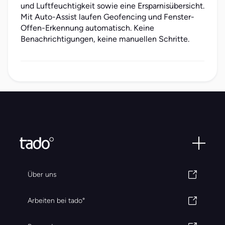
und Luftfeuchtigkeit sowie eine Ersparnisübersicht.
Mit Auto-Assist laufen Geofencing und Fenster-
Offen-Erkennung automatisch. Keine
Benachrichtigungen, keine manuellen Schritte.
Über uns
Arbeiten bei tado°