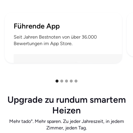
Führende App
Seit Jahren Bestnoten von über 36.000
Bewertungen im App Store.
Upgrade zu rundum smartem
Heizen
Mehr tado°. Mehr sparen. Zu jeder Jahreszeit, in jedem
Zimmer, jeden Tag.