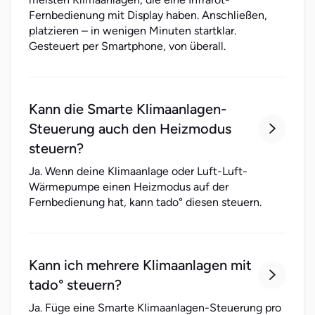
Fernbedienung mit Display haben. Anschließen,
platzieren – in wenigen Minuten startklar.
Gesteuert per Smartphone, von überall.
Kann die Smarte Klimaanlagen-
Steuerung auch den Heizmodus

steuern?
Ja. Wenn deine Klimaanlage oder Luft-Luft-
Wärmepumpe einen Heizmodus auf der
Fernbedienung hat, kann tado° diesen steuern.
Kann ich mehrere Klimaanlagen mit

tado° steuern?
Ja. Füge eine Smarte Klimaanlagen-Steuerung pro