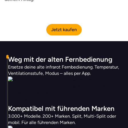
Jetzt kaufen
Weg mit der alten Fernbedienung
Ersetze deine alte infrarot Fernbedienung. Temperatur,
Ventilationsstufe, Modus – alles per App.
Kompatibel mit führenden Marken
3.000+ Modelle. 200+ Marken. Split, Multi-Split oder
mobil. Für alle führenden Marken.