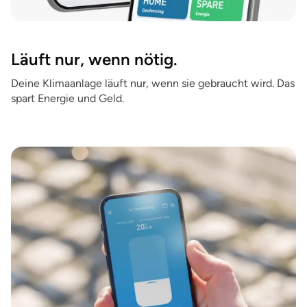
Läuft nur, wenn nötig.
Deine Klimaanlage läuft nur, wenn sie gebraucht wird. Das
spart Energie und Geld.