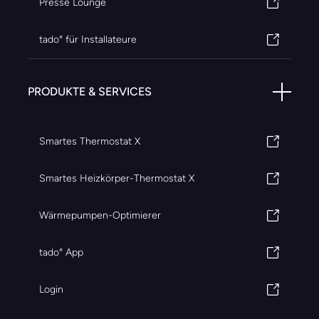
Presse Lounge
tado° für Installateure
PRODUKTE & SERVICES
Smartes Thermostat X
Smartes Heizkörper-Thermostat X
Wärmepumpen-Optimierer
tado° App
Login