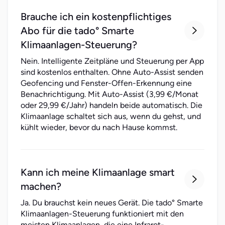
Brauche ich ein kostenpflichtiges
Abo für die tado° Smarte

Klimaanlagen-Steuerung?
Nein. Intelligente Zeitpläne und Steuerung per App
sind kostenlos enthalten. Ohne Auto-Assist senden
Geofencing und Fenster-Offen-Erkennung eine
Benachrichtigung. Mit Auto-Assist (3,99 €/Monat
oder 29,99 €/Jahr) handeln beide automatisch. Die
Klimaanlage schaltet sich aus, wenn du gehst, und
kühlt wieder, bevor du nach Hause kommst.
Kann ich meine Klimaanlage smart

machen?
Ja. Du brauchst kein neues Gerät. Die tado° Smarte
Klimaanlagen-Steuerung funktioniert mit den
meisten Klimaanlagen, die eine Infrarot-