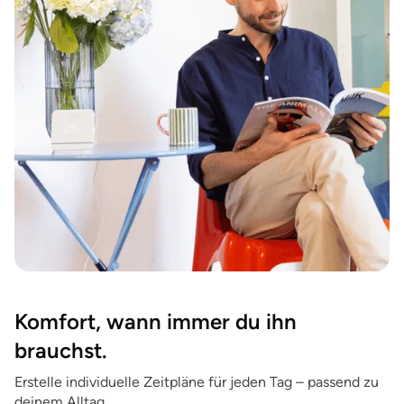
Komfort, wann immer du ihn
brauchst.
Erstelle individuelle Zeitpläne für jeden Tag – passend zu
deinem Alltag.