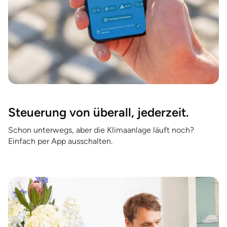
Steuerung von überall, jederzeit.
Schon unterwegs, aber die Klimaanlage läuft noch?
Einfach per App ausschalten.