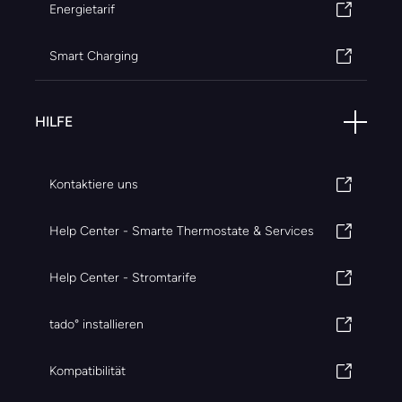
Energietarif
Smart Charging
HILFE
Kontaktiere uns
Help Center - Smarte Thermostate & Services
Help Center - Stromtarife
tado° installieren
Kompatibilität