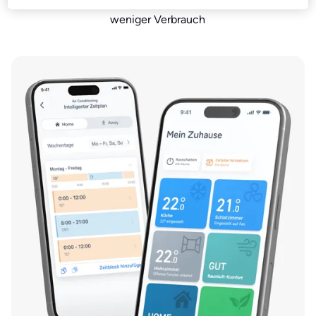
Smarte Funktionen für mehr Komfort &
weniger Verbrauch