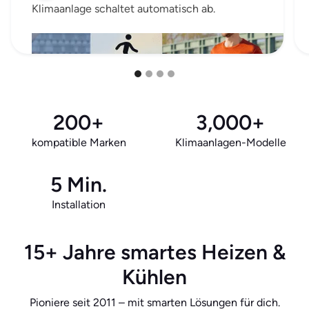
Klimaanlage schaltet automatisch ab.
200+
3,000+
kompatible Marken
Klimaanlagen-Modelle
5 Min.
Installation
15+ Jahre smartes Heizen &
Kühlen
Pioniere seit 2011 – mit smarten Lösungen für dich.