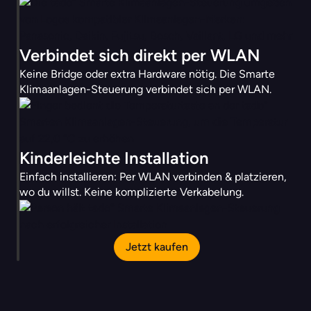
Verbindet sich direkt per WLAN
Keine Bridge oder extra Hardware nötig. Die Smarte
Klimaanlagen-Steuerung verbindet sich per WLAN.
Kinderleichte Installation
Einfach installieren: Per WLAN verbinden & platzieren,
wo du willst. Keine komplizierte Verkabelung.
Jetzt kaufen