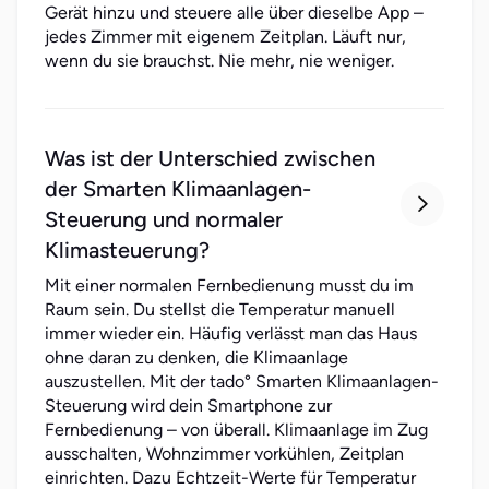
Gerät hinzu und steuere alle über dieselbe App –
jedes Zimmer mit eigenem Zeitplan. Läuft nur,
wenn du sie brauchst. Nie mehr, nie weniger.
Was ist der Unterschied zwischen
der Smarten Klimaanlagen-

Steuerung und normaler
Klimasteuerung?
Mit einer normalen Fernbedienung musst du im
Raum sein. Du stellst die Temperatur manuell
immer wieder ein. Häufig verlässt man das Haus
ohne daran zu denken, die Klimaanlage
auszustellen. Mit der tado° Smarten Klimaanlagen-
Steuerung wird dein Smartphone zur
Fernbedienung – von überall. Klimaanlage im Zug
ausschalten, Wohnzimmer vorkühlen, Zeitplan
einrichten. Dazu Echtzeit-Werte für Temperatur