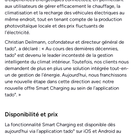
aux utilisateurs de gérer efficacement le chauffage, la
climatisation et la recharge des véhicules électriques au
même endroit, tout en tenant compte de la production
photovoltaïque locale et des prix fluctuants de
l’électricité.
Christian Deilmann, cofondateur et directeur général de
tado°, a déclaré : « Au cours des dernières décennies,
tado° est devenu le leader incontesté de la gestion
intelligente du climat intérieur. Toutefois, nos clients nous
demandent de plus en plus une solution intégrée tout-en-
un de gestion de l’énergie. Aujourd’hui, nous franchissons
une nouvelle étape dans cette direction avec notre
nouvelle offre Smart Charging au sein de l’application
tado°. »
Disponibilité et prix
La fonctionnalité Smart Charging est disponible dès
aujourd’hui via l’application tado° sur iOS et Android au