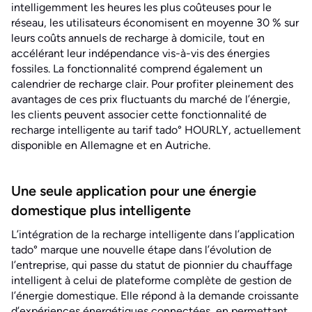
intelligemment les heures les plus coûteuses pour le
réseau, les utilisateurs économisent en moyenne 30 % sur
leurs coûts annuels de recharge à domicile, tout en
accélérant leur indépendance vis-à-vis des énergies
fossiles. La fonctionnalité comprend également un
calendrier de recharge clair. Pour profiter pleinement des
avantages de ces prix fluctuants du marché de l’énergie,
les clients peuvent associer cette fonctionnalité de
recharge intelligente au tarif tado° HOURLY, actuellement
disponible en Allemagne et en Autriche.
Une seule application pour une énergie
domestique plus intelligente
L’intégration de la recharge intelligente dans l’application
tado° marque une nouvelle étape dans l’évolution de
l’entreprise, qui passe du statut de pionnier du chauffage
intelligent à celui de plateforme complète de gestion de
l’énergie domestique. Elle répond à la demande croissante
d’expériences énergétiques connectées, en permettant