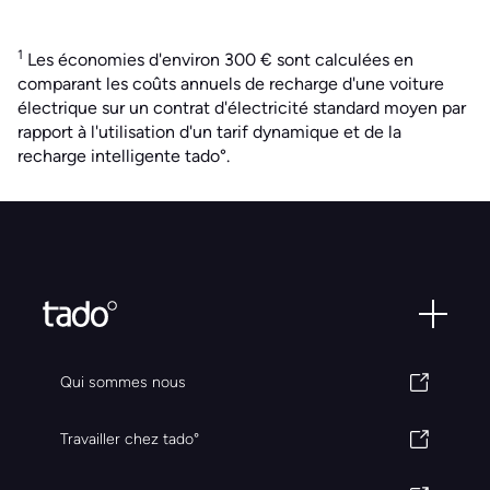
1
Les économies d'environ 300 € sont calculées en
comparant les coûts annuels de recharge d'une voiture
électrique sur un contrat d'électricité standard moyen par
rapport à l'utilisation d'un tarif dynamique et de la
recharge intelligente tado°.
Qui sommes nous
Travailler chez tado°