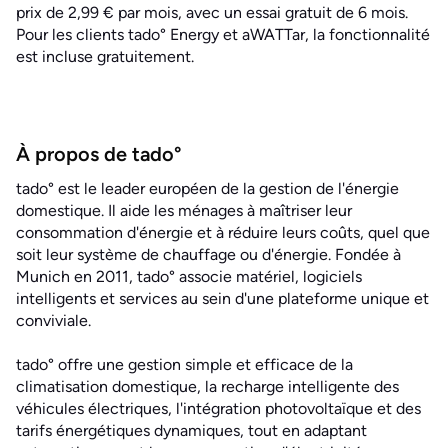
prix de 2,99 € par mois, avec un essai gratuit de 6 mois.
Pour les clients tado° Energy et aWATTar, la fonctionnalité
est incluse gratuitement.
À propos de tado°
tado° est le leader européen de la gestion de l'énergie
domestique. Il aide les ménages à maîtriser leur
consommation d'énergie et à réduire leurs coûts, quel que
soit leur système de chauffage ou d'énergie. Fondée à
Munich en 2011, tado° associe matériel, logiciels
intelligents et services au sein d'une plateforme unique et
conviviale.
tado° offre une gestion simple et efficace de la
climatisation domestique, la recharge intelligente des
véhicules électriques, l'intégration photovoltaïque et des
tarifs énergétiques dynamiques, tout en adaptant