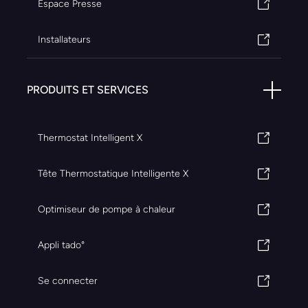
Espace Presse
Installateurs
PRODUITS ET SERVICES
Thermostat Intelligent X
Tête Thermostatique Intelligente X
Optimiseur de pompe à chaleur
Appli tado°
Se connecter