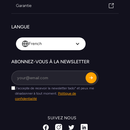
Garantie
LANGUE
French
ABONNEZ-VOUS À LA NEWSLETTER
SUIVEZ NOUS