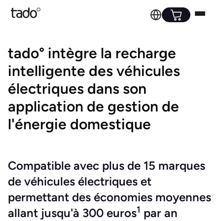
tado° intègre la recharge
intelligente des véhicules
électriques dans son
application de gestion de
l'énergie domestique
Compatible avec plus de 15 marques
de véhicules électriques et
permettant des économies moyennes
1
allant jusqu'à 300 euros
par an