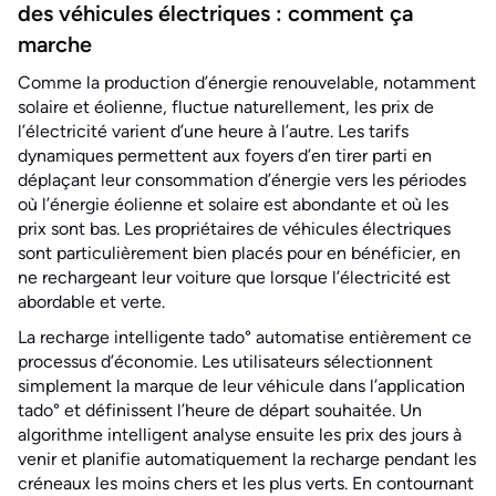
des véhicules électriques : comment ça
marche
Comme la production d’énergie renouvelable, notamment
solaire et éolienne, fluctue naturellement, les prix de
l’électricité varient d’une heure à l’autre. Les tarifs
dynamiques permettent aux foyers d’en tirer parti en
déplaçant leur consommation d’énergie vers les périodes
où l’énergie éolienne et solaire est abondante et où les
prix sont bas. Les propriétaires de véhicules électriques
sont particulièrement bien placés pour en bénéficier, en
ne rechargeant leur voiture que lorsque l’électricité est
abordable et verte.
La recharge intelligente tado° automatise entièrement ce
processus d’économie. Les utilisateurs sélectionnent
simplement la marque de leur véhicule dans l’application
tado° et définissent l’heure de départ souhaitée. Un
algorithme intelligent analyse ensuite les prix des jours à
venir et planifie automatiquement la recharge pendant les
créneaux les moins chers et les plus verts. En contournant