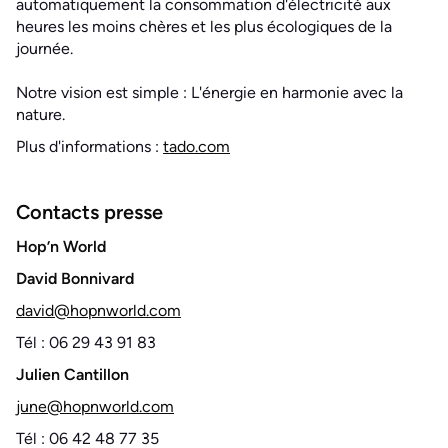
automatiquement la consommation d'électricité aux
heures les moins chères et les plus écologiques de la
journée.
Notre vision est simple : L'énergie en harmonie avec la
nature.
Plus d'informations :
tado.com
Contacts presse
Hop’n World
David Bonnivard
david@hopnworld.com
Tél : 06 29 43 91 83
Julien Cantillon
june@hopnworld.com
Tél : 06 42 48 77 35