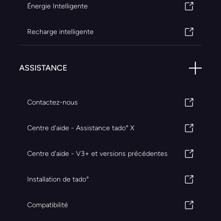
Énergie Intelligente
Recharge intelligente
ASSISTANCE
Contactez-nous
Centre d'aide - Assistance tado° X
Centre d'aide - V3+ et versions précédentes
Installation de tado°
Compatibilité