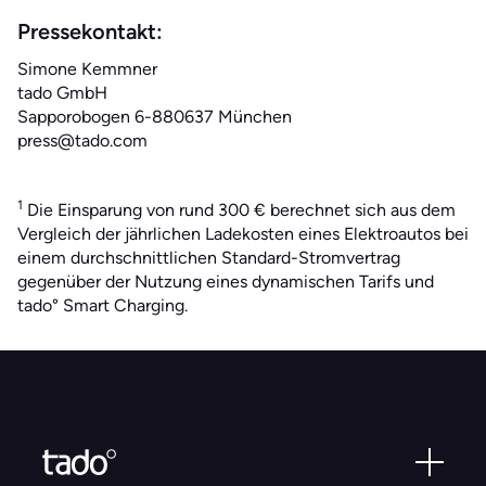
Pressekontakt:
Simone Kemmner
tado GmbH
Sapporobogen 6-880637 München
press@tado.com
1
Die Einsparung von rund 300 € berechnet sich aus dem
Vergleich der jährlichen Ladekosten eines Elektroautos bei
einem durchschnittlichen Standard-Stromvertrag
gegenüber der Nutzung eines dynamischen Tarifs und
tado° Smart Charging.