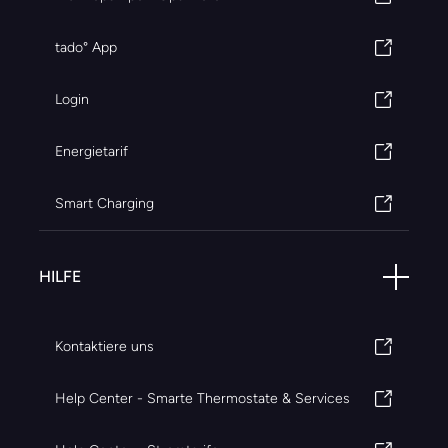
tado° App
Login
Energietarif
Smart Charging
HILFE
Kontaktiere uns
Help Center - Smarte Thermostate & Services