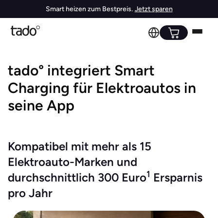
Smart heizen zum Bestpreis.
Jetzt sparen
tado° integriert Smart
Charging für Elektroautos in
seine App
Kompatibel mit mehr als 15
Elektroauto-Marken und
1
durchschnittlich 300 Euro
Ersparnis
pro Jahr