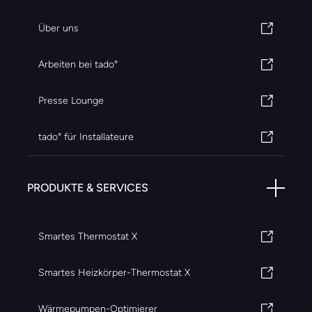
Über uns
Arbeiten bei tado°
Presse Lounge
tado° für Installateure
PRODUKTE & SERVICES
Smartes Thermostat X
Smartes Heizkörper-Thermostat X
Wärmepumpen-Optimierer