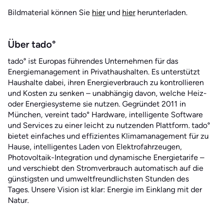
Bildmaterial können Sie
hier
und
hier
herunterladen.
Über tado°
tado° ist Europas führendes Unternehmen für das
Energiemanagement in Privathaushalten. Es unterstützt
Haushalte dabei, ihren Energieverbrauch zu kontrollieren
und Kosten zu senken – unabhängig davon, welche Heiz-
oder Energiesysteme sie nutzen. Gegründet 2011 in
München, vereint tado° Hardware, intelligente Software
und Services zu einer leicht zu nutzenden Plattform. tado°
bietet einfaches und effizientes Klimamanagement für zu
Hause, intelligentes Laden von Elektrofahrzeugen,
Photovoltaik-Integration und dynamische Energietarife –
und verschiebt den Stromverbrauch automatisch auf die
günstigsten und umweltfreundlichsten Stunden des
Tages. Unsere Vision ist klar: Energie im Einklang mit der
Natur.