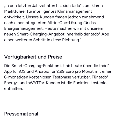
„In den letzten Jahrzehnten hat sich tado° zum klaren
Marktführer für intelligentes Klimamanagement
entwickelt. Unsere Kunden fragen jedoch zunehmend
nach einer integrierten All-in-One-Lösung für das
Energiemanagement. Heute machen wir mit unserem
neuen Smart-Charging-Angebot innerhalb der tado° App
einen weiteren Schritt in diese Richtung.“
Verfügbarkeit und Preise
Die Smart-Charging-Funktion ist ab heute über die tado°
App für iOS und Android für 2,99 Euro pro Monat mit einer
6-monatigen kostenlosen Testphase verfügbar. Für tado°
Energy- und aWATTar-Kunden ist die Funktion kostenlos
enthalten.
Pressematerial