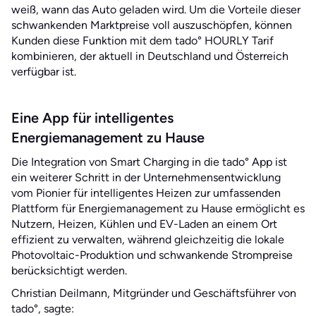
weiß, wann das Auto geladen wird. Um die Vorteile dieser
schwankenden Marktpreise voll auszuschöpfen, können
Kunden diese Funktion mit dem tado° HOURLY Tarif
kombinieren, der aktuell in Deutschland und Österreich
verfügbar ist.
Eine App für intelligentes
Energiemanagement zu Hause
Die Integration von Smart Charging in die tado° App ist
ein weiterer Schritt in der Unternehmensentwicklung
vom Pionier für intelligentes Heizen zur umfassenden
Plattform für Energiemanagement zu Hause ermöglicht es
Nutzern, Heizen, Kühlen und EV-Laden an einem Ort
effizient zu verwalten, während gleichzeitig die lokale
Photovoltaic-Produktion und schwankende Strompreise
berücksichtigt werden.
Christian Deilmann, Mitgründer und Geschäftsführer von
tado°, sagte: