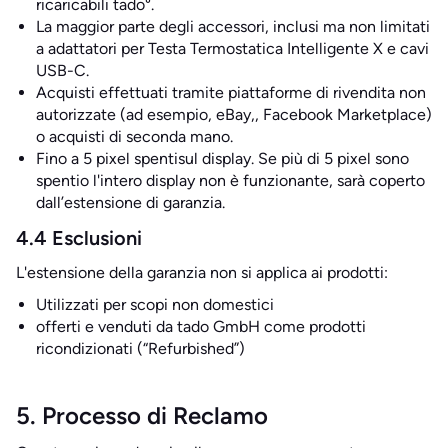
ricaricabili tado°.
La maggior parte degli accessori, inclusi ma non limitati
a adattatori per Testa Termostatica Intelligente X e cavi
USB-C.
Acquisti effettuati tramite piattaforme di rivendita non
autorizzate (ad esempio, eBay,, Facebook Marketplace)
o acquisti di seconda mano.
Fino a 5 pixel spentisul display. Se più di 5 pixel sono
spentio l'intero display non è funzionante, sarà coperto
dall’estensione di garanzia.
4.4 Esclusioni
L'estensione della garanzia non si applica ai prodotti:
Utilizzati per scopi non domestici
offerti e venduti da tado GmbH come prodotti
ricondizionati (“Refurbished”)
5. Processo di Reclamo