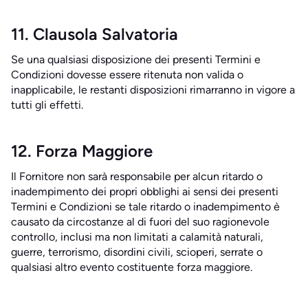
11. Clausola Salvatoria
Se una qualsiasi disposizione dei presenti Termini e
Condizioni dovesse essere ritenuta non valida o
inapplicabile, le restanti disposizioni rimarranno in vigore a
tutti gli effetti.
12. Forza Maggiore
Il Fornitore non sarà responsabile per alcun ritardo o
inadempimento dei propri obblighi ai sensi dei presenti
Termini e Condizioni se tale ritardo o inadempimento è
causato da circostanze al di fuori del suo ragionevole
controllo, inclusi ma non limitati a calamità naturali,
guerre, terrorismo, disordini civili, scioperi, serrate o
qualsiasi altro evento costituente forza maggiore.