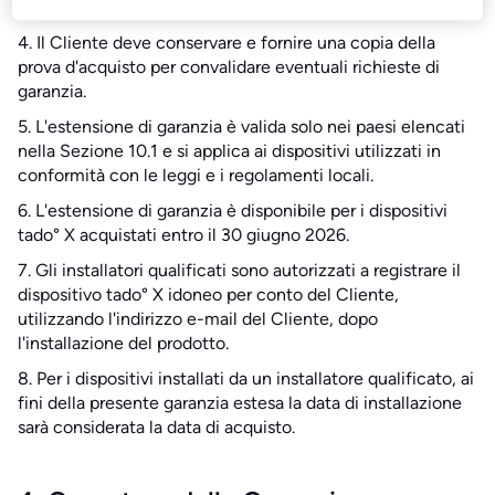
services/extended-warranty
.
4. Il Cliente deve conservare e fornire una copia della
prova d'acquisto per convalidare eventuali richieste di
garanzia.
5. L'estensione di garanzia è valida solo nei paesi elencati
nella Sezione 10.1 e si applica ai dispositivi utilizzati in
conformità con le leggi e i regolamenti locali.
6. L'estensione di garanzia è disponibile per i dispositivi
tado° X acquistati entro il 30 giugno 2026.
7. Gli installatori qualificati sono autorizzati a registrare il
dispositivo tado° X idoneo per conto del Cliente,
utilizzando l'indirizzo e-mail del Cliente, dopo
l'installazione del prodotto.
8. Per i dispositivi installati da un installatore qualificato, ai
fini della presente garanzia estesa la data di installazione
sarà considerata la data di acquisto.