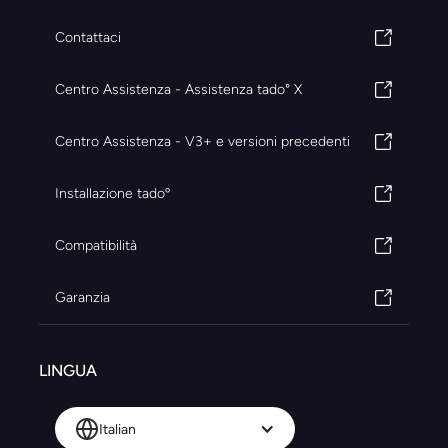
Contattaci
Centro Assistenza - Assistenza tado° X
Centro Assistenza - V3+ e versioni precedenti
Installazione tadoº
Compatibilità
Garanzia
LINGUA
Italian