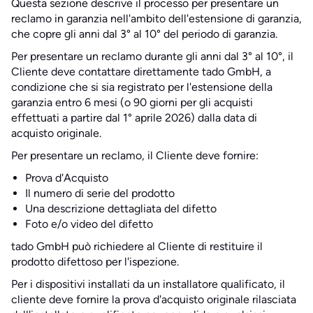
Questa sezione descrive il processo per presentare un
reclamo in garanzia nell'ambito dell'estensione di garanzia,
che copre gli anni dal 3° al 10° del periodo di garanzia.
Per presentare un reclamo durante gli anni dal 3° al 10°, il
Cliente deve contattare direttamente tado GmbH, a
condizione che si sia registrato per l'estensione della
garanzia entro 6 mesi (o 90 giorni per gli acquisti
effettuati a partire dal 1° aprile 2026) dalla data di
acquisto originale.
Per presentare un reclamo, il Cliente deve fornire:
Prova d'Acquisto
Il numero di serie del prodotto
Una descrizione dettagliata del difetto
Foto e/o video del difetto
tado GmbH può richiedere al Cliente di restituire il
prodotto difettoso per l'ispezione.
Per i dispositivi installati da un installatore qualificato, il
cliente deve fornire la prova d'acquisto originale rilasciata