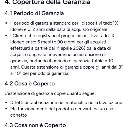
4. Copertura della Garanzia
4.1 Periodo di Garanzia
Il periodo di garanzia standard per i dispositivi tado° X
idonei è di 2 anni dalla data di acquisto originale.
I Clienti che registrano il proprio dispositivo tado° X
idoneo entro 6 mesi (o 90 giorni per gli acquisti
effettuati a partire dal 1° aprile 2026) dalla data di
acquisto originale riceveranno un'estensione di
garanzia, portando il periodo di garanzia totale a 10
anni. Questa estensione di garanzia copre gli anni dal 3°
al 10° del periodo di garanzia.
4.2 Cosa è Coperto
L'estensione di garanzia copre quanto segue:
Difetti di fabbricazione nei materiali o nella lavorazione
Malfunzionamenti del prodotto derivanti da un uso
corretto
4.3 Cosa non è Coperto