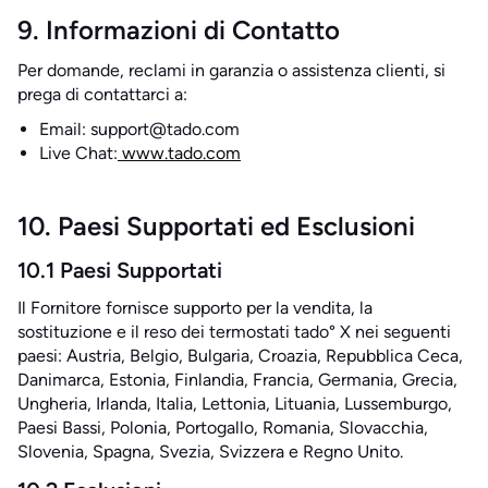
9. Informazioni di Contatto
Per domande, reclami in garanzia o assistenza clienti, si
prega di contattarci a:
Email: support@tado.com
Live Chat:
www.tado.com
10. Paesi Supportati ed Esclusioni
10.1 Paesi Supportati
Il Fornitore fornisce supporto per la vendita, la
sostituzione e il reso dei termostati tado° X nei seguenti
paesi: Austria, Belgio, Bulgaria, Croazia, Repubblica Ceca,
Danimarca, Estonia, Finlandia, Francia, Germania, Grecia,
Ungheria, Irlanda, Italia, Lettonia, Lituania, Lussemburgo,
Paesi Bassi, Polonia, Portogallo, Romania, Slovacchia,
Slovenia, Spagna, Svezia, Svizzera e Regno Unito.