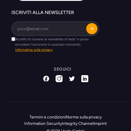
ISCRIVITI ALLA NEWSLETTER
SEGUICI
Termini e condizioni
Norme sulla privacy
Information Security
Integrity Channel
Imprint