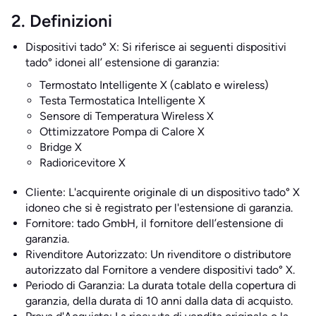
2. Definizioni
Dispositivi tado° X: Si riferisce ai seguenti dispositivi
tado° idonei all’ estensione di garanzia:
Termostato Intelligente X (cablato e wireless)
Testa Termostatica Intelligente X
Sensore di Temperatura Wireless X
Ottimizzatore Pompa di Calore X
Bridge X
Radioricevitore X
Cliente: L'acquirente originale di un dispositivo tado° X
idoneo che si è registrato per l'estensione di garanzia.
Fornitore: tado GmbH, il fornitore dell’estensione di
garanzia.
Rivenditore Autorizzato: Un rivenditore o distributore
autorizzato dal Fornitore a vendere dispositivi tado° X.
Periodo di Garanzia: La durata totale della copertura di
garanzia, della durata di 10 anni dalla data di acquisto.