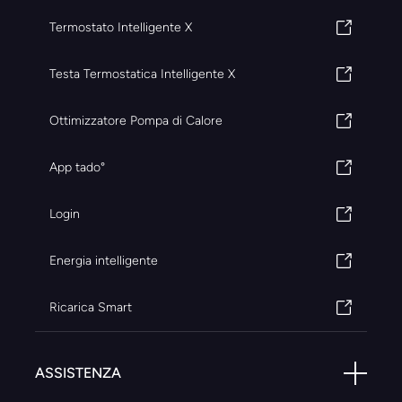
Termostato Intelligente X
Testa Termostatica Intelligente X
Ottimizzatore Pompa di Calore
App tado°
Login
Energia intelligente
Ricarica Smart
ASSISTENZA