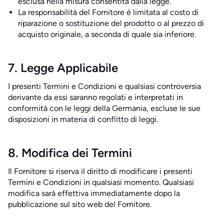
esclusa nella misura consentita dalla legge.
La responsabilità del Fornitore è limitata al costo di
riparazione o sostituzione del prodotto o al prezzo di
acquisto originale, a seconda di quale sia inferiore.
7. Legge Applicabile
I presenti Termini e Condizioni e qualsiasi controversia
derivante da essi saranno regolati e interpretati in
conformità con le leggi della Germania, escluse le sue
disposizioni in materia di conflitto di leggi.
8. Modifica dei Termini
Il Fornitore si riserva il diritto di modificare i presenti
Termini e Condizioni in qualsiasi momento. Qualsiasi
modifica sarà effettiva immediatamente dopo la
pubblicazione sul sito web del Fornitore.