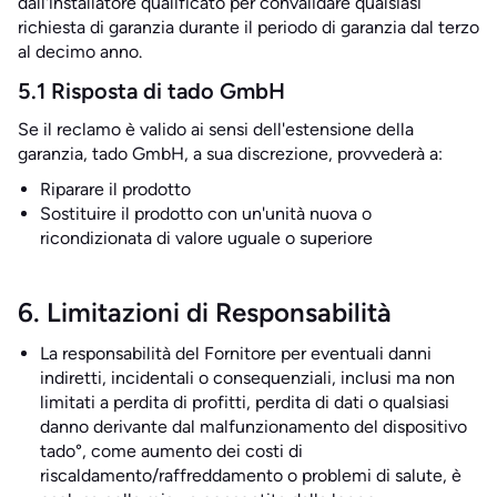
dall'installatore qualificato per convalidare qualsiasi
richiesta di garanzia durante il periodo di garanzia dal terzo
al decimo anno.
5.1 Risposta di tado GmbH
Se il reclamo è valido ai sensi dell'estensione della
garanzia, tado GmbH, a sua discrezione, provvederà a:
Riparare il prodotto
Sostituire il prodotto con un'unità nuova o
ricondizionata di valore uguale o superiore
6. Limitazioni di Responsabilità
La responsabilità del Fornitore per eventuali danni
indiretti, incidentali o consequenziali, inclusi ma non
limitati a perdita di profitti, perdita di dati o qualsiasi
danno derivante dal malfunzionamento del dispositivo
tado°, come aumento dei costi di
riscaldamento/raffreddamento o problemi di salute, è