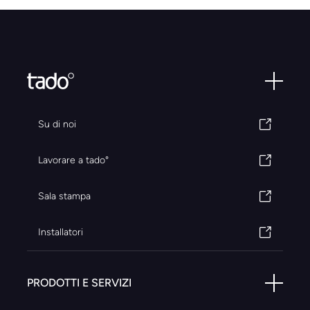
Su di noi
Lavorare a tado°
Sala stampa
Installatori
PRODOTTI E SERVIZI