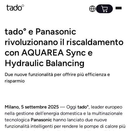
tado° e Panasonic
rivoluzionano il riscaldamento
con AQUAREA Sync e
Hydraulic Balancing
Due nuove funzionalità per offrire più efficienza e
risparmio
Milano, 5 settembre 2025
— Oggi
tado°
, leader europeo
nella gestione dell'energia domestica e la multinazionale
tecnologica
Panasonic
hanno lanciato due nuove
funzionalità intelligenti per rendere le pompe di calore più