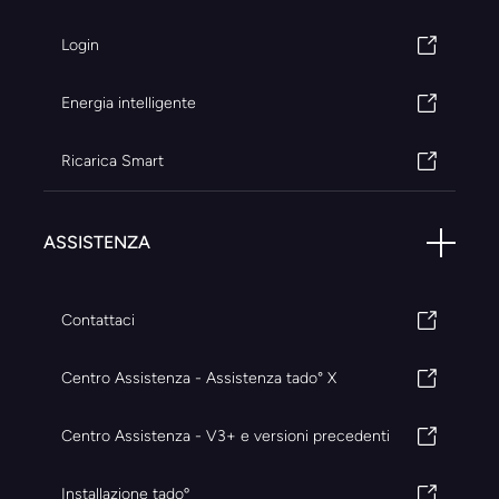
Login
Energia intelligente
Ricarica Smart
ASSISTENZA
Contattaci
Centro Assistenza - Assistenza tado° X
Centro Assistenza - V3+ e versioni precedenti
Installazione tadoº