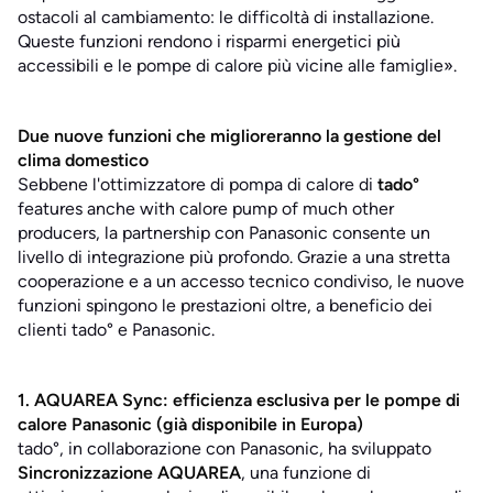
ostacoli al cambiamento: le difficoltà di installazione.
Queste funzioni rendono i risparmi energetici più
accessibili e le pompe di calore più vicine alle famiglie
».
Due nuove funzioni che miglioreranno la gestione del
clima domestico
Sebbene l'ottimizzatore di pompa di calore di
tado°
features anche with calore pump of much other
producers, la partnership con Panasonic consente un
livello di integrazione più profondo. Grazie a una stretta
cooperazione e a un accesso tecnico condiviso, le nuove
funzioni spingono le prestazioni oltre, a beneficio dei
clienti tado° e Panasonic.
1. AQUAREA Sync: efficienza esclusiva per le pompe di
calore Panasonic (già disponibile in Europa)
tado°, in collaborazione con Panasonic, ha sviluppato
Sincronizzazione AQUAREA
, una funzione di