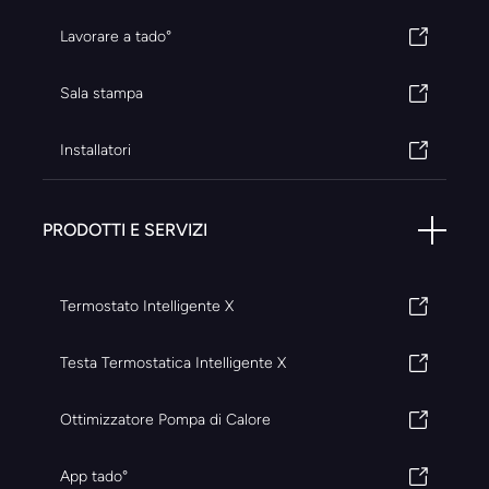
Lavorare a tado°
Sala stampa
Installatori
PRODOTTI E SERVIZI
Termostato Intelligente X
Testa Termostatica Intelligente X
Ottimizzatore Pompa di Calore
App tado°