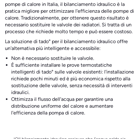
pompe di calore in Italia, il bilanciamento idraulico è la
pratica migliore per ottimizzare l'efficienza delle pompe di
calore. Tradizionalmente, per ottenere questo risultato è
necessario sostituire le valvole dei radiatori. Si tratta di un
processo che richiede molto tempo e può essere costoso.
La soluzione di tado° per il bilanciamento idraulico offre
un'alternativa più intelligente e accessibile:
Non è necessario sostituire le valvole.
È sufficiente installare le prove termostatiche
intelligenti di tado° sulle valvole esistenti: l'installazione
richiede pochi minuti ed è più economica rispetto alla
sostituzione delle valvole, senza necessità di interventi
idraulici.
Ottimizza il flusso dell'acqua per garantire una
distribuzione uniforme del calore e aumentare
l'efficienza della pompa di calore.