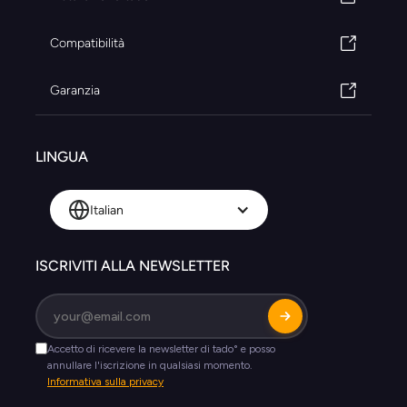
Compatibilità
Garanzia
LINGUA
Italian
ISCRIVITI ALLA NEWSLETTER