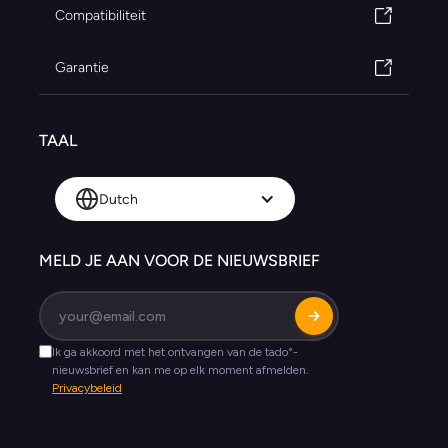
Compatibiliteit
Garantie
TAAL
Dutch
MELD JE AAN VOOR DE NIEUWSBRIEF