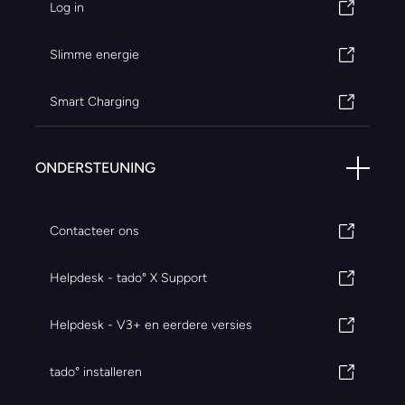
Log in
Slimme energie
Smart Charging
ONDERSTEUNING
Contacteer ons
Helpdesk - tado° X Support
Helpdesk - V3+ en eerdere versies
tado° installeren