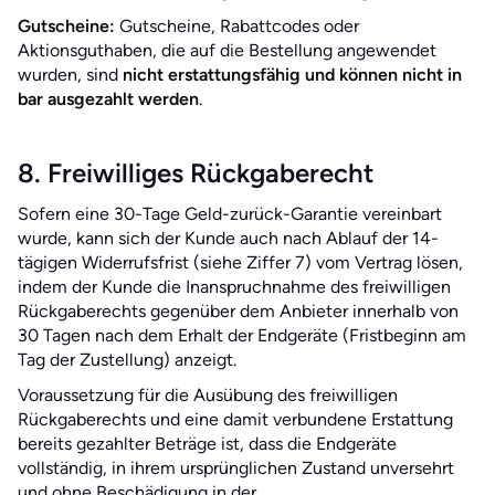
Gutscheine:
Gutscheine, Rabattcodes oder
Aktionsguthaben, die auf die Bestellung angewendet
wurden, sind
nicht erstattungsfähig und können nicht in
bar ausgezahlt werden
.
8. Freiwilliges Rückgaberecht
Sofern eine 30-Tage Geld-zurück-Garantie vereinbart
wurde, kann sich der Kunde auch nach Ablauf der 14-
tägigen Widerrufsfrist (siehe Ziffer 7) vom Vertrag lösen,
indem der Kunde die Inanspruchnahme des freiwilligen
Rückgaberechts gegenüber dem Anbieter innerhalb von
30 Tagen nach dem Erhalt der Endgeräte (Fristbeginn am
Tag der Zustellung) anzeigt.
Voraussetzung für die Ausübung des freiwilligen
Rückgaberechts und eine damit verbundene Erstattung
bereits gezahlter Beträge ist, dass die Endgeräte
vollständig, in ihrem ursprünglichen Zustand unversehrt
und ohne Beschädigung in der