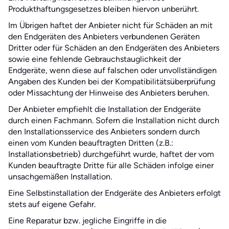
Produkthaftungsgesetzes bleiben hiervon unberührt.
Im Übrigen haftet der Anbieter nicht für Schäden an mit
den Endgeräten des Anbieters verbundenen Geräten
Dritter oder für Schäden an den Endgeräten des Anbieters
sowie eine fehlende Gebrauchstauglichkeit der
Endgeräte, wenn diese auf falschen oder unvollständigen
Angaben des Kunden bei der Kompatibilitätsüberprüfung
oder Missachtung der Hinweise des Anbieters beruhen.
Der Anbieter empfiehlt die Installation der Endgeräte
durch einen Fachmann. Sofern die Installation nicht durch
den Installationsservice des Anbieters sondern durch
einen vom Kunden beauftragten Dritten (z.B.:
Installationsbetrieb) durchgeführt wurde, haftet der vom
Kunden beauftragte Dritte für alle Schäden infolge einer
unsachgemäßen Installation.
Eine Selbstinstallation der Endgeräte des Anbieters erfolgt
stets auf eigene Gefahr.
Eine Reparatur bzw. jegliche Eingriffe in die