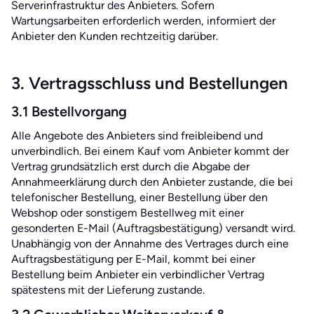
Serverinfrastruktur des Anbieters. Sofern
Wartungsarbeiten erforderlich werden, informiert der
Anbieter den Kunden rechtzeitig darüber.
3. Vertragsschluss und Bestellungen
3.1 Bestellvorgang
Alle Angebote des Anbieters sind freibleibend und
unverbindlich. Bei einem Kauf vom Anbieter kommt der
Vertrag grundsätzlich erst durch die Abgabe der
Annahmeerklärung durch den Anbieter zustande, die bei
telefonischer Bestellung, einer Bestellung über den
Webshop oder sonstigem Bestellweg mit einer
gesonderten E-Mail (Auftragsbestätigung) versandt wird.
Unabhängig von der Annahme des Vertrages durch eine
Auftragsbestätigung per E-Mail, kommt bei einer
Bestellung beim Anbieter ein verbindlicher Vertrag
spätestens mit der Lieferung zustande.