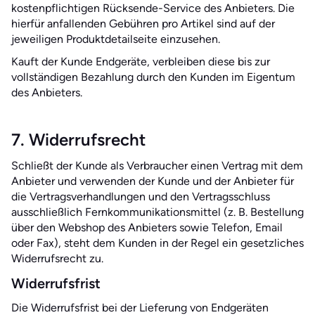
kostenpflichtigen Rücksende-Service des Anbieters. Die
hierfür anfallenden Gebühren pro Artikel sind auf der
jeweiligen Produktdetailseite einzusehen.
Kauft der Kunde Endgeräte, verbleiben diese bis zur
vollständigen Bezahlung durch den Kunden im Eigentum
des Anbieters.
7. Widerrufsrecht
Schließt der Kunde als Verbraucher einen Vertrag mit dem
Anbieter und verwenden der Kunde und der Anbieter für
die Vertragsverhandlungen und den Vertragsschluss
ausschließlich Fernkommunikationsmittel (z. B. Bestellung
über den Webshop des Anbieters sowie Telefon, Email
oder Fax), steht dem Kunden in der Regel ein gesetzliches
Widerrufsrecht zu.
Widerrufsfrist
Die Widerrufsfrist bei der Lieferung von Endgeräten