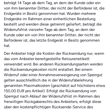
beträgt 14 Tage ab dem Tag, an dem der Kunde oder ein
von ihm benannter Dritter, der nicht der Beförderer ist, die
Endgeräte in Besitz genommen hat. Wurden mehrere
Endgeräte im Rahmen einer einheitlichen Bestellung
bestellt und werden diese getrennt geliefert, beträgt die
Widerrufsfrist vierzehn Tage ab dem Tag, an dem der
Kunde oder ein von ihm benannter Dritter, der nicht der
Beförderer ist, das letzte Endgerät in Besitz genommen
hat.
Der Anbieter trägt die Kosten der Rücksendung nur, wenn
das vom Anbieter bereitgestellte Retourenetikett
verwendet wird. Bei anderen Rücksendungsarten werden
die Rücksendungskosten nicht erstattet. Bei einem
Widerruf oder einer Annahmeverweigerung von Sperrgut
gelten ausschließlich die in der Widerrufsbelehrung
genannten Maximalkosten (geschätzt auf höchstens etwa
150,00 EUR pro Artikel). Erfolgt die Rücksendung von
Sperrgut nach Ablauf der Widerrufsfrist im Rahmen des
freiwilligen Rückgaberechts des Anbieters, erfolgt diese
über den kostenpflichtigen Rücksende-Service des