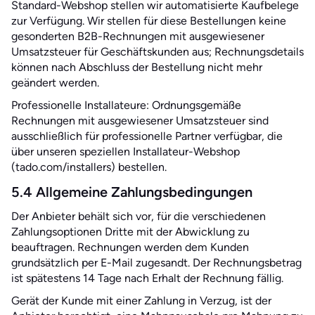
Standard-Webshop stellen wir automatisierte Kaufbelege
zur Verfügung. Wir stellen für diese Bestellungen keine
gesonderten B2B-Rechnungen mit ausgewiesener
Umsatzsteuer für Geschäftskunden aus; Rechnungsdetails
können nach Abschluss der Bestellung nicht mehr
geändert werden.
Professionelle Installateure: Ordnungsgemäße
Rechnungen mit ausgewiesener Umsatzsteuer sind
ausschließlich für professionelle Partner verfügbar, die
über unseren speziellen Installateur-Webshop
(tado.com/installers) bestellen.
5.4 Allgemeine Zahlungsbedingungen
Der Anbieter behält sich vor, für die verschiedenen
Zahlungsoptionen Dritte mit der Abwicklung zu
beauftragen. Rechnungen werden dem Kunden
grundsätzlich per E-Mail zugesandt. Der Rechnungsbetrag
ist spätestens 14 Tage nach Erhalt der Rechnung fällig.
Gerät der Kunde mit einer Zahlung in Verzug, ist der