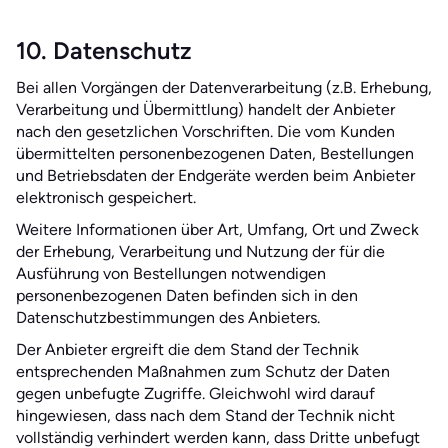
10. Datenschutz
Bei allen Vorgängen der Datenverarbeitung (z.B. Erhebung,
Verarbeitung und Übermittlung) handelt der Anbieter
nach den gesetzlichen Vorschriften. Die vom Kunden
übermittelten personenbezogenen Daten, Bestellungen
und Betriebsdaten der Endgeräte werden beim Anbieter
elektronisch gespeichert.
Weitere Informationen über Art, Umfang, Ort und Zweck
der Erhebung, Verarbeitung und Nutzung der für die
Ausführung von Bestellungen notwendigen
personenbezogenen Daten befinden sich in den
Datenschutzbestimmungen des Anbieters.
Der Anbieter ergreift die dem Stand der Technik
entsprechenden Maßnahmen zum Schutz der Daten
gegen unbefugte Zugriffe. Gleichwohl wird darauf
hingewiesen, dass nach dem Stand der Technik nicht
vollständig verhindert werden kann, dass Dritte unbefugt