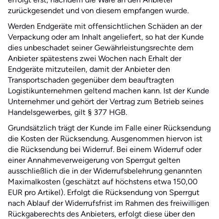
zurückgesendet und von diesem empfangen wurde.
Werden Endgeräte mit offensichtlichen Schäden an der
Verpackung oder am Inhalt angeliefert, so hat der Kunde
dies unbeschadet seiner Gewährleistungsrechte dem
Anbieter spätestens zwei Wochen nach Erhalt der
Endgeräte mitzuteilen, damit der Anbieter den
Transportschaden gegenüber dem beauftragten
Logistikunternehmen geltend machen kann. Ist der Kunde
Unternehmer und gehört der Vertrag zum Betrieb seines
Handelsgewerbes, gilt § 377 HGB.
Grundsätzlich trägt der Kunde im Falle einer Rücksendung
die Kosten der Rücksendung. Ausgenommen hiervon ist
die Rücksendung bei Widerruf. Bei einem Widerruf oder
einer Annahmeverweigerung von Sperrgut gelten
ausschließlich die in der Widerrufsbelehrung genannten
Maximalkosten (geschätzt auf höchstens etwa 150,00
EUR pro Artikel). Erfolgt die Rücksendung von Sperrgut
nach Ablauf der Widerrufsfrist im Rahmen des freiwilligen
Rückgaberechts des Anbieters, erfolgt diese über den