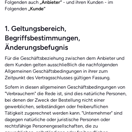
Folgenden auch
„Anbieter“
- und ihren Kunden - im
Folgenden
„Kunde“
1. Geltungsbereich,
Begriffsbestimmungen,
Änderungsbefugnis
Für die Geschäftsbeziehung zwischen dem Anbieter und
dem Kunden gelten ausschließlich die nachfolgenden
Allgemeinen Geschäftsbedingungen in ihrer zum
Zeitpunkt des Vertragsschlusses gültigen Fassung.
Sofern in diesen allgemeinen Geschäftsbedingungen von
"Verbrauchern" die Rede ist, sind dies natürliche Personen,
bei denen der Zweck der Bestellung nicht einer
gewerblichen, selbständigen oder freiberuflichen
Tätigkeit zugerechnet werden kann. "Unternehmer" sind
dagegen natürliche oder juristische Personen oder
rechtsfähige Personengesellschaften, die zu