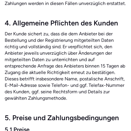
Zahlungen werden in diesen Fällen unverzüglich erstattet.
4. Allgemeine Pflichten des Kunden
Der Kunde sichert zu, dass die dem Anbieter bei der
Bestellung und der Registrierung mitgeteilten Daten
richtig und vollständig sind. Er verpflichtet sich, den
Anbieter jeweils unverzüglich über Änderungen der
mitgeteilten Daten zu unterrichten und auf
entsprechende Anfrage des Anbieters binnen 15 Tagen ab
Zugang die aktuelle Richtigkeit erneut zu bestätigen.
Dieses betrifft insbesondere Name, postalische Anschrift,
E-Mail-Adresse sowie Telefon- und ggf. Telefax-Nummer
des Kunden, ggf. seine Rechtsform und Details zur
gewählten Zahlungsmethode.
5. Preise und Zahlungsbedingungen
5.1 Preise