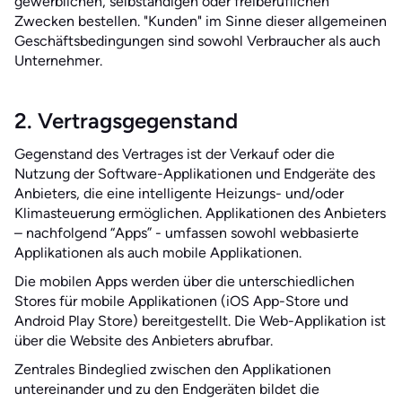
gewerblichen, selbständigen oder freiberuflichen
Zwecken bestellen. "Kunden" im Sinne dieser allgemeinen
Geschäftsbedingungen sind sowohl Verbraucher als auch
Unternehmer.
2. Vertragsgegenstand
Gegenstand des Vertrages ist der Verkauf oder die
Nutzung der Software-Applikationen und Endgeräte des
Anbieters, die eine intelligente Heizungs- und/oder
Klimasteuerung ermöglichen. Applikationen des Anbieters
– nachfolgend “Apps” - umfassen sowohl webbasierte
Applikationen als auch mobile Applikationen.
Die mobilen Apps werden über die unterschiedlichen
Stores für mobile Applikationen (iOS App-Store und
Android Play Store) bereitgestellt. Die Web-Applikation ist
über die Website des Anbieters abrufbar.
Zentrales Bindeglied zwischen den Applikationen
untereinander und zu den Endgeräten bildet die