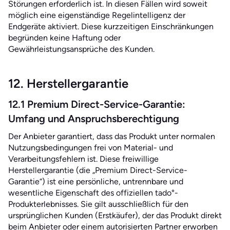
Störungen erforderlich ist. In diesen Fällen wird soweit
möglich eine eigenständige Regelintelligenz der
Endgeräte aktiviert. Diese kurzzeitigen Einschränkungen
begründen keine Haftung oder
Gewährleistungsansprüche des Kunden.
12. Herstellergarantie
12.1 Premium Direct-Service-Garantie:
Umfang und Anspruchsberechtigung
Der Anbieter garantiert, dass das Produkt unter normalen
Nutzungsbedingungen frei von Material- und
Verarbeitungsfehlern ist. Diese freiwillige
Herstellergarantie (die „Premium Direct-Service-
Garantie“) ist eine persönliche, untrennbare und
wesentliche Eigenschaft des offiziellen tado°-
Produkterlebnisses. Sie gilt ausschließlich für den
ursprünglichen Kunden (Erstkäufer), der das Produkt direkt
beim Anbieter oder einem autorisierten Partner erworben