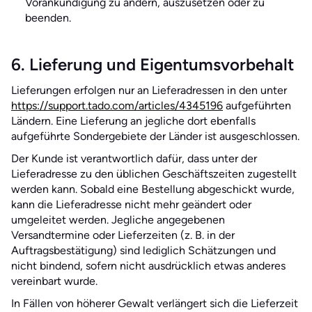
Vorankündigung zu ändern, auszusetzen oder zu
beenden.
6. Lieferung und Eigentumsvorbehalt
Lieferungen erfolgen nur an Lieferadressen in den unter
https://support.tado.com/articles/4345196
aufgeführten
Ländern. Eine Lieferung an jegliche dort ebenfalls
aufgeführte Sondergebiete der Länder ist ausgeschlossen.
Der Kunde ist verantwortlich dafür, dass unter der
Lieferadresse zu den üblichen Geschäftszeiten zugestellt
werden kann. Sobald eine Bestellung abgeschickt wurde,
kann die Lieferadresse nicht mehr geändert oder
umgeleitet werden. Jegliche angegebenen
Versandtermine oder Lieferzeiten (z. B. in der
Auftragsbestätigung) sind lediglich Schätzungen und
nicht bindend, sofern nicht ausdrücklich etwas anderes
vereinbart wurde.
In Fällen von höherer Gewalt verlängert sich die Lieferzeit