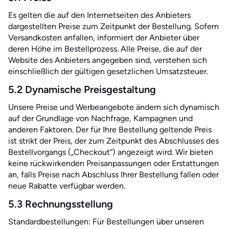
Es gelten die auf den Internetseiten des Anbieters
dargestellten Preise zum Zeitpunkt der Bestellung. Sofern
Versandkosten anfallen, informiert der Anbieter über
deren Höhe im Bestellprozess. Alle Preise, die auf der
Website des Anbieters angegeben sind, verstehen sich
einschließlich der gültigen gesetzlichen Umsatzsteuer.
5.2 Dynamische Preisgestaltung
Unsere Preise und Werbeangebote ändern sich dynamisch
auf der Grundlage von Nachfrage, Kampagnen und
anderen Faktoren. Der für Ihre Bestellung geltende Preis
ist strikt der Preis, der zum Zeitpunkt des Abschlusses des
Bestellvorgangs („Checkout“) angezeigt wird. Wir bieten
keine rückwirkenden Preisanpassungen oder Erstattungen
an, falls Preise nach Abschluss Ihrer Bestellung fallen oder
neue Rabatte verfügbar werden.
5.3 Rechnungsstellung
Standardbestellungen: Für Bestellungen über unseren