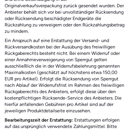
Originalverkaufsverpackung zurück gesendet wurden. Der
Anbieter behält sich vor bei unvollständiger Rücksendung
oder Rücksendung beschädigter Endgeräte die
Rückzahlung zu verweigern oder den Rückzahlungsbetrag
zu mindern.
Ein Anspruch auf eine Erstattung der Versand- und
Rückversandkosten bei der Ausübung des freiwilligen
Rückgaberechts besteht nicht. Bei einem Widerruf oder
einer Annahmeverweigerung von Sperrgut gelten
ausschließlich die in der Widerrufsbelehrung genannten
Maximalkosten (geschätzt auf höchstens etwa 150,00
EUR pro Artikel). Erfolgt die Rücksendung von Sperrgut
nach Ablauf der Widerrufsfrist im Rahmen des freiwilligen
Rückgaberechts des Anbieters, erfolgt diese über den
kostenpflichtigen Rücksende-Service des Anbieters. Die
hierfür anfallenden Gebühren pro Artikel sind auf der
jeweiligen Produktdetailseite einzusehen.
Bearbeitungszeit der Erstattung:
Erstattungen erfolgen
auf das ursprünglich verwendete Zahlungsmittel. Bitte