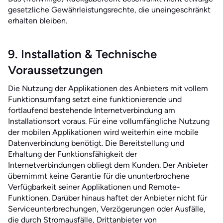
gesetzliche Gewährleistungsrechte, die uneingeschränkt
erhalten bleiben.
9. Installation & Technische
Voraussetzungen
Die Nutzung der Applikationen des Anbieters mit vollem
Funktionsumfang setzt eine funktionierende und
fortlaufend bestehende Internetverbindung am
Installationsort voraus. Für eine vollumfängliche Nutzung
der mobilen Applikationen wird weiterhin eine mobile
Datenverbindung benötigt. Die Bereitstellung und
Erhaltung der Funktionsfähigkeit der
Internetverbindungen obliegt dem Kunden. Der Anbieter
übernimmt keine Garantie für die ununterbrochene
Verfügbarkeit seiner Applikationen und Remote-
Funktionen. Darüber hinaus haftet der Anbieter nicht für
Serviceunterbrechungen, Verzögerungen oder Ausfälle,
die durch Stromausfälle, Drittanbieter von