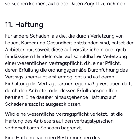
versuchen können, auf diese Daten Zugriff zu nehmen.
11. Haftung
Für andere Schäden, als die, die durch Verletzung von
Leben, Körper und Gesundheit entstanden sind, haftet der
Anbieter nur, soweit diese auf vorsätzlichem oder grob
fahrlässigem Handeln oder auf schuldhafter Verletzung
einer wesentlichen Vertragspflicht, d.h. einer Pflicht,
deren Erfüllung die ordnungsgemäße Durchführung des
Vertrags überhaupt erst ermöglicht und auf deren
Einhaltung der Vertragspartner regelmäßig vertrauen darf,
durch den Anbieter oder dessen Erfüllungsgehilfen
beruhen. Eine darüber hinausgehende Haftung auf
Schadenersatz ist ausgeschlossen.
Wird eine wesentliche Vertragspflicht verletzt, ist die
Haftung des Anbieters auf den vertragstypischen
vorhersehbaren Schaden begrenzt.
Eine Haftung nach den Bestimmungen des