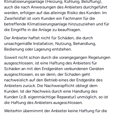
Klimatisierungsanlage (Heizung, Kühlung, Belüftung),
auch die nach Anweisungen des Anbieters durchgeführt
werden, erfolgen auf das alleinige Risiko des Kunden. Im
Zweifelsfall ist vom Kunden ein Fachmann für die
betreffende Klimatisierungsanlage hinzuzuziehen und für
die Eingriffe in die Anlage zu beauftragen.
Der Anbieter haftet nicht für Schäden, die durch
unsachgemäße Installation, Nutzung, Behandlung,
Bedienung oder Lagerung entstehen.
Soweit nicht schon durch die vorangegangen Regelungen
ausgeschlossen, ist eine Haftung des Anbieters für
Schäden an mit den Endgeräten verbundenen Geräten
ausgeschlossen, es sei denn, der Schaden geht
nachweislich auf den Betrieb eines der Endgeräte des
Anbieters zurück. Die Nachweispflicht obliegt dem
Kunden. Ist der Nachweis durch eine Handlung des
Kunden (z.B. eigenmächtige Reparatur) unmöglich, so ist
die Haftung des Anbieters ausgeschlossen.
Weiterhin übernimmt der Anbieter keine Haftung für die