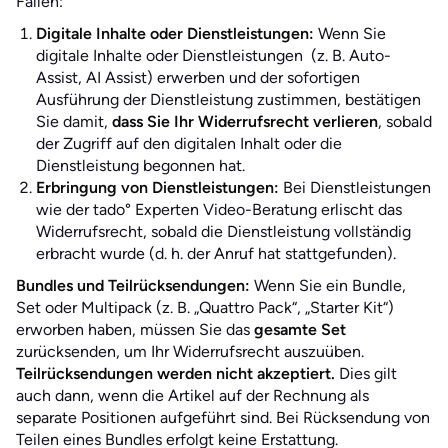
Fällen:
Digitale Inhalte oder Dienstleistungen:
Wenn Sie
digitale Inhalte oder Dienstleistungen (z. B. Auto-
Assist, AI Assist) erwerben und der sofortigen
Ausführung der Dienstleistung zustimmen, bestätigen
Sie damit,
dass Sie Ihr Widerrufsrecht verlieren
, sobald
der Zugriff auf den digitalen Inhalt oder die
Dienstleistung begonnen hat.
Erbringung von Dienstleistungen:
Bei Dienstleistungen
wie der tado° Experten Video-Beratung erlischt das
Widerrufsrecht, sobald die Dienstleistung vollständig
erbracht wurde (d. h. der Anruf hat stattgefunden).
Bundles und Teilrücksendungen:
Wenn Sie ein Bundle,
Set oder Multipack (z. B. „Quattro Pack“, „Starter Kit“)
erworben haben, müssen Sie das
gesamte Set
zurücksenden, um Ihr Widerrufsrecht auszuüben.
Teilrücksendungen werden nicht akzeptiert.
Dies gilt
auch dann, wenn die Artikel auf der Rechnung als
separate Positionen aufgeführt sind. Bei Rücksendung von
Teilen eines Bundles erfolgt keine Erstattung.