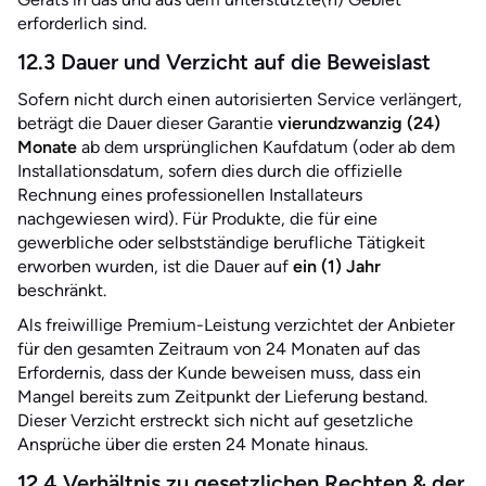
erforderlich sind.
12.3 Dauer und Verzicht auf die Beweislast
Sofern nicht durch einen autorisierten Service verlängert,
beträgt die Dauer dieser Garantie
vierundzwanzig (24)
Monate
ab dem ursprünglichen Kaufdatum (oder ab dem
Installationsdatum, sofern dies durch die offizielle
Rechnung eines professionellen Installateurs
nachgewiesen wird). Für Produkte, die für eine
gewerbliche oder selbstständige berufliche Tätigkeit
erworben wurden, ist die Dauer auf
ein (1) Jahr
beschränkt.
Als freiwillige Premium-Leistung verzichtet der Anbieter
für den gesamten Zeitraum von 24 Monaten auf das
Erfordernis, dass der Kunde beweisen muss, dass ein
Mangel bereits zum Zeitpunkt der Lieferung bestand.
Dieser Verzicht erstreckt sich nicht auf gesetzliche
Ansprüche über die ersten 24 Monate hinaus.
12.4 Verhältnis zu gesetzlichen Rechten & der