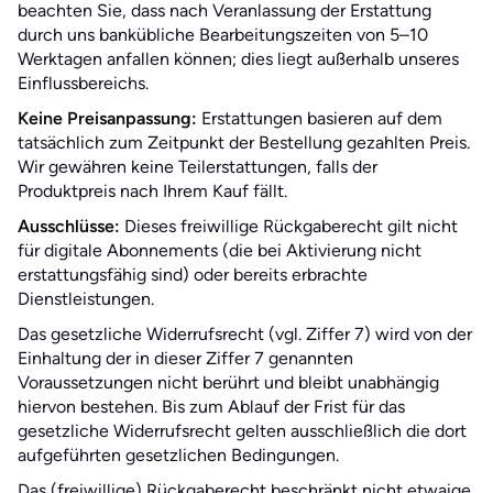
beachten Sie, dass nach Veranlassung der Erstattung
durch uns bankübliche Bearbeitungszeiten von 5–10
Werktagen anfallen können; dies liegt außerhalb unseres
Einflussbereichs.
Keine Preisanpassung:
Erstattungen basieren auf dem
tatsächlich zum Zeitpunkt der Bestellung gezahlten Preis.
Wir gewähren keine Teilerstattungen, falls der
Produktpreis nach Ihrem Kauf fällt.
Ausschlüsse:
Dieses freiwillige Rückgaberecht gilt nicht
für digitale Abonnements (die bei Aktivierung nicht
erstattungsfähig sind) oder bereits erbrachte
Dienstleistungen.
Das gesetzliche Widerrufsrecht (vgl. Ziffer 7) wird von der
Einhaltung der in dieser Ziffer 7 genannten
Voraussetzungen nicht berührt und bleibt unabhängig
hiervon bestehen. Bis zum Ablauf der Frist für das
gesetzliche Widerrufsrecht gelten ausschließlich die dort
aufgeführten gesetzlichen Bedingungen.
Das (freiwillige) Rückgaberecht beschränkt nicht etwaige