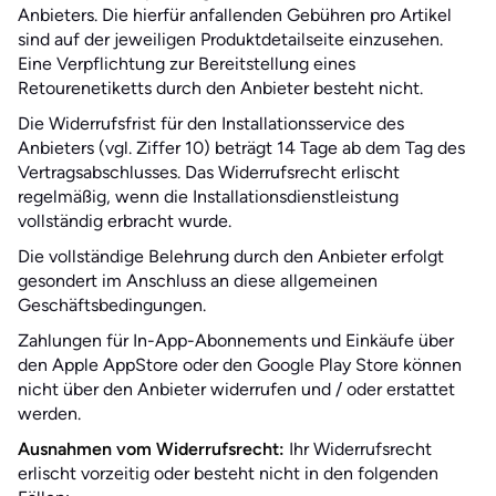
Anbieters. Die hierfür anfallenden Gebühren pro Artikel
sind auf der jeweiligen Produktdetailseite einzusehen.
Eine Verpflichtung zur Bereitstellung eines
Retourenetiketts durch den Anbieter besteht nicht.
Die Widerrufsfrist für den Installationsservice des
Anbieters (vgl. Ziffer 10) beträgt 14 Tage ab dem Tag des
Vertragsabschlusses. Das Widerrufsrecht erlischt
regelmäßig, wenn die Installationsdienstleistung
vollständig erbracht wurde.
Die vollständige Belehrung durch den Anbieter erfolgt
gesondert im Anschluss an diese allgemeinen
Geschäftsbedingungen.
Zahlungen für In-App-Abonnements und Einkäufe über
den Apple AppStore oder den Google Play Store können
nicht über den Anbieter widerrufen und / oder erstattet
werden.
Ausnahmen vom Widerrufsrecht:
Ihr Widerrufsrecht
erlischt vorzeitig oder besteht nicht in den folgenden