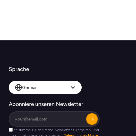
Sprache
German
Abonniere unseren Newsletter