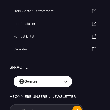
Help Center - Stromtarife
tado° installieren
Kompatibilität
Garantie
SPRACHE
German
ABONNIERE UNSEREN NEWSLETTER