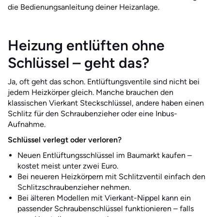
die Bedienungsanleitung deiner Heizanlage.
Heizung entlüften ohne
Schlüssel – geht das?
Ja, oft geht das schon. Entlüftungsventile sind nicht bei
jedem Heizkörper gleich. Manche brauchen den
klassischen Vierkant Steckschlüssel, andere haben einen
Schlitz für den Schraubenzieher oder eine Inbus-
Aufnahme.
Schlüssel verlegt oder verloren?
Neuen Entlüftungsschlüssel im Baumarkt kaufen –
kostet meist unter zwei Euro.
Bei neueren Heizkörpern mit Schlitzventil einfach den
Schlitzschraubenzieher nehmen.
Bei älteren Modellen mit Vierkant-Nippel kann ein
passender Schraubenschlüssel funktionieren – falls