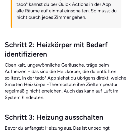
tado° kannst du per Quick Actions in der App
alle Räume auf einmal einschalten. So musst du
nicht durch jedes Zimmer gehen.
Schritt 2: Heizkörper mit Bedarf
identifizieren
Oben kalt, ungewöhnliche Geräusche, träge beim
Aufheizen – das sind die Heizkörper, die du entlüften
solltest. In der tado° App siehst du übrigens direkt, welche
Smarten Heizkörper-Thermostate ihre Zieltemperatur
regelmäßig nicht erreichen. Auch das kann auf Luft im
System hindeuten.
Schritt 3: Heizung ausschalten
Bevor du anfängst: Heizung aus. Das ist unbedingt