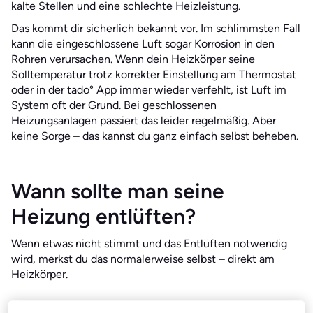
kalte Stellen und eine schlechte Heizleistung.
Das kommt dir sicherlich bekannt vor. Im schlimmsten Fall
kann die eingeschlossene Luft sogar Korrosion in den
Rohren verursachen. Wenn dein Heizkörper seine
Solltemperatur trotz korrekter Einstellung am Thermostat
oder in der tado° App immer wieder verfehlt, ist Luft im
System oft der Grund. Bei geschlossenen
Heizungsanlagen passiert das leider regelmäßig. Aber
keine Sorge – das kannst du ganz einfach selbst beheben.
Wann sollte man seine
Heizung entlüften?
Wenn etwas nicht stimmt und das Entlüften notwendig
wird, merkst du das normalerweise selbst – direkt am
Heizkörper.