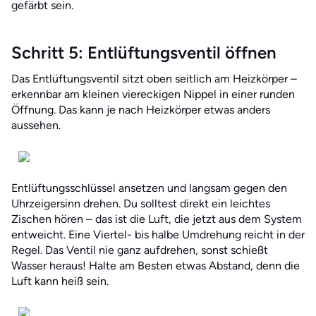
gefärbt sein.
Schritt 5: Entlüftungsventil öffnen
Das Entlüftungsventil sitzt oben seitlich am Heizkörper –
erkennbar am kleinen viereckigen Nippel in einer runden
Öffnung. Das kann je nach Heizkörper etwas anders
aussehen.
Entlüftungsschlüssel ansetzen und langsam gegen den
Uhrzeigersinn drehen. Du solltest direkt ein leichtes
Zischen hören – das ist die Luft, die jetzt aus dem System
entweicht. Eine Viertel- bis halbe Umdrehung reicht in der
Regel. Das Ventil nie ganz aufdrehen, sonst schießt
Wasser heraus! Halte am Besten etwas Abstand, denn die
Luft kann heiß sein.