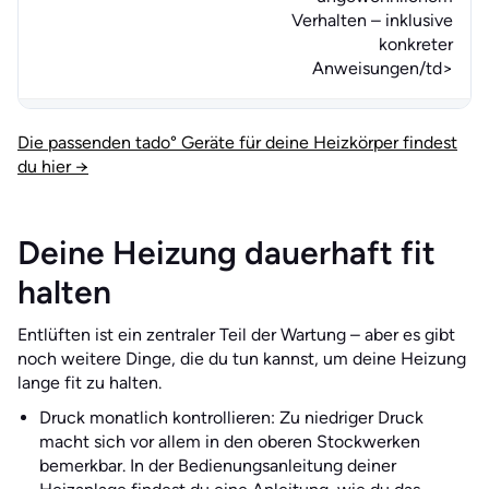
Verhalten – inklusive
konkreter
Anweisungen/td>
Die passenden tado° Geräte für deine Heizkörper findest
du hier →
Deine Heizung dauerhaft fit
halten
Entlüften ist ein zentraler Teil der Wartung – aber es gibt
noch weitere Dinge, die du tun kannst, um deine Heizung
lange fit zu halten.
Druck monatlich kontrollieren: Zu niedriger Druck
macht sich vor allem in den oberen Stockwerken
bemerkbar. In der Bedienungsanleitung deiner