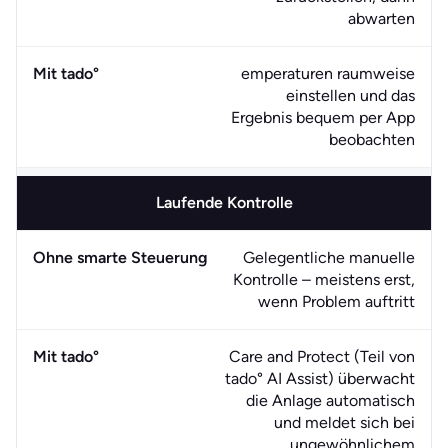
abwarten
emperaturen raumweise
einstellen und das
Ergebnis bequem per App
beobachten
Laufende Kontrolle
Gelegentliche manuelle
Kontrolle – meistens erst,
wenn Problem auftritt
Care and Protect (Teil von
tado° AI Assist) überwacht
die Anlage automatisch
und meldet sich bei
ungewöhnlichem