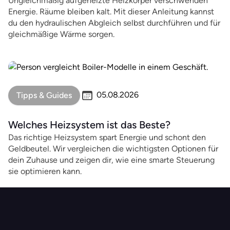
Ungleichmäßig aufgeheizte Heizkörper verschwenden
Energie. Räume bleiben kalt. Mit dieser Anleitung kannst
du den hydraulischen Abgleich selbst durchführen und für
gleichmäßige Wärme sorgen.
05.08.2026
Tipps & Guides
Welches Heizsystem ist das Beste?
Das richtige Heizsystem spart Energie und schont den
Geldbeutel. Wir vergleichen die wichtigsten Optionen für
dein Zuhause und zeigen dir, wie eine smarte Steuerung
sie optimieren kann.