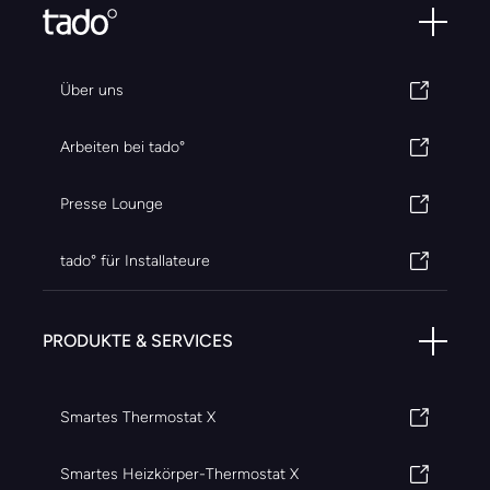
Über uns
Arbeiten bei tado°
Presse Lounge
tado° für Installateure
PRODUKTE & SERVICES
Smartes Thermostat X
Smartes Heizkörper-Thermostat X