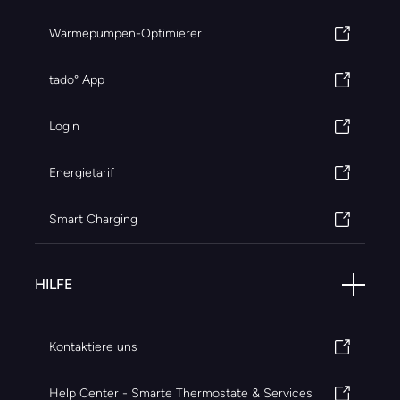
Wärmepumpen-Optimierer
tado° App
Login
Energietarif
Smart Charging
HILFE
Kontaktiere uns
Help Center - Smarte Thermostate & Services