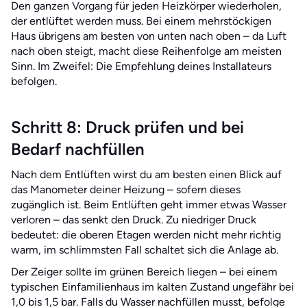
Den ganzen Vorgang für jeden Heizkörper wiederholen,
der entlüftet werden muss. Bei einem mehrstöckigen
Haus übrigens am besten von unten nach oben – da Luft
nach oben steigt, macht diese Reihenfolge am meisten
Sinn. Im Zweifel: Die Empfehlung deines Installateurs
befolgen.
Schritt 8: Druck prüfen und bei
Bedarf nachfüllen
Nach dem Entlüften wirst du am besten einen Blick auf
das Manometer deiner Heizung – sofern dieses
zugänglich ist. Beim Entlüften geht immer etwas Wasser
verloren – das senkt den Druck. Zu niedriger Druck
bedeutet: die oberen Etagen werden nicht mehr richtig
warm, im schlimmsten Fall schaltet sich die Anlage ab.
Der Zeiger sollte im grünen Bereich liegen – bei einem
typischen Einfamilienhaus im kalten Zustand ungefähr bei
1,0 bis 1,5 bar. Falls du Wasser nachfüllen musst, befolge