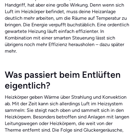
Handgriff, hat aber eine große Wirkung. Denn wenn sich
Luft im Heizkörper befindet, muss deine Heizanlage
deutlich mehr arbeiten, um die Räume auf Temperatur zu
bringen. Die Energie verpufft buchstäblich. Eine ordentlich
gewartete Heizung läuft einfach effizienter. In
Kombination mit einer smarten Steuerung lässt sich
übrigens noch mehr Effizienz herausholen – dazu später
mehr.
Was passiert beim Entlüften
eigentlich?
Heizkörper geben Wärme über Strahlung und Konvektion
ab. Mit der Zeit kann sich allerdings Luft im Heizsystem
sammeln: Sie steigt nach oben und sammelt sich in den
Heizkörpern. Besonders betroffen sind Anlagen mit langen
Leitungswegen oder Heizkörpern, die weit von der
Therme entfernt sind. Die Folge sind Gluckergeräusche,