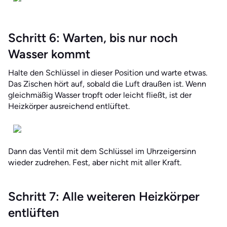
Schritt 6: Warten, bis nur noch
Wasser kommt
Halte den Schlüssel in dieser Position und warte etwas.
Das Zischen hört auf, sobald die Luft draußen ist. Wenn
gleichmäßig Wasser tropft oder leicht fließt, ist der
Heizkörper ausreichend entlüftet.
Dann das Ventil mit dem Schlüssel im Uhrzeigersinn
wieder zudrehen. Fest, aber nicht mit aller Kraft.
Schritt 7: Alle weiteren Heizkörper
entlüften