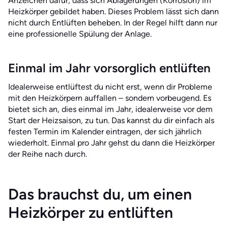
Anzeichen dafür, dass sich Ablagerungen (Korrosion) im
Heizkörper gebildet haben. Dieses Problem lässt sich dann
nicht durch Entlüften beheben. In der Regel hilft dann nur
eine professionelle Spülung der Anlage.
Einmal im Jahr vorsorglich entlüften
Idealerweise entlüftest du nicht erst, wenn dir Probleme
mit den Heizkörpern auffallen – sondern vorbeugend. Es
bietet sich an, dies einmal im Jahr, idealerweise vor dem
Start der Heizsaison, zu tun. Das kannst du dir einfach als
festen Termin im Kalender eintragen, der sich jährlich
wiederholt. Einmal pro Jahr gehst du dann die Heizkörper
der Reihe nach durch.
Das brauchst du, um einen
Heizkörper zu entlüften