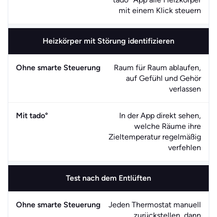
mit einem Klick steuern
Heizkörper mit Störung identifizieren
Raum für Raum ablaufen,
auf Gefühl und Gehör
verlassen
In der App direkt sehen,
welche Räume ihre
Zieltemperatur regelmäßig
verfehlen
Test nach dem Entlüften
Jeden Thermostat manuell
zurückstellen, dann