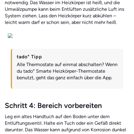
notwendig. Das Wasser im Heizkörper ist heiß, und die
Umwälzpumpe kann beim Entlüften zusätzliche Luft ins
System ziehen. Lass den Heizkörper kurz abkühlen –
leicht warm darf er schon sein, aber nicht mehr heiß.
tado° Tipp
Alle Thermostate auf einmal abschalten? Wenn
du tado° Smarte Heizkörper-Thermostate
benutzt, geht das ganz einfach über die App.
Schritt 4: Bereich vorbereiten
Leg ein altes Handtuch auf den Boden unter dem
Entlüftungsventil. Halte ein Tuch oder ein Gefäß direkt
darunter. Das Wasser kann aufgrund von Korrosion dunkel