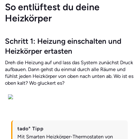
So entlüftest du deine
Heizkörper
Schritt 1: Heizung einschalten und
Heizkörper ertasten
Dreh die Heizung auf und lass das System zunächst Druck
aufbauen. Dann gehst du einmal durch alle Räume und
fühlst jeden Heizkörper von oben nach unten ab. Wo ist es
oben kalt? Wo gluckert es?
tado° Tipp
Mit Smarten Heizkörper-Thermostaten von