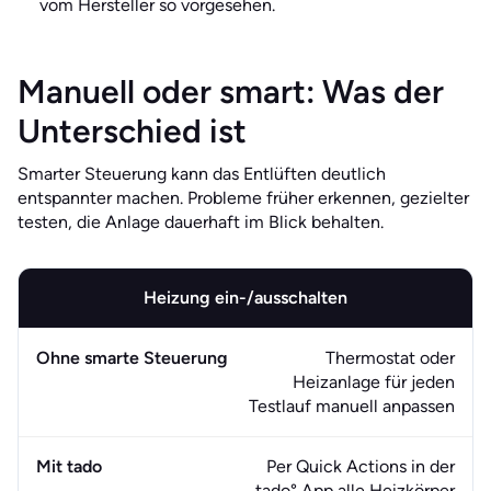
vom Hersteller so vorgesehen.
Manuell oder smart: Was der
Unterschied ist
Smarter Steuerung kann das Entlüften deutlich
entspannter machen. Probleme früher erkennen, gezielter
testen, die Anlage dauerhaft im Blick behalten.
Heizung ein-/ausschalten
Thermostat oder
Heizanlage für jeden
Testlauf manuell anpassen
Per Quick Actions in der
tado° App alle Heizkörper