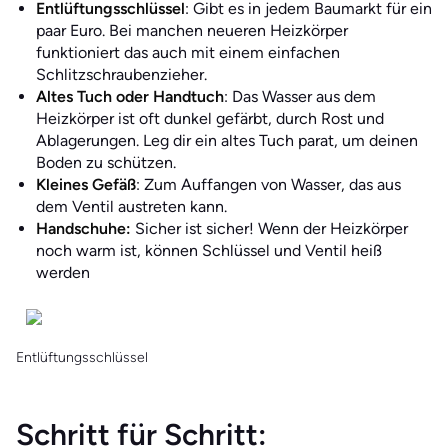
Entlüftungsschlüssel
: Gibt es in jedem Baumarkt für ein
paar Euro. Bei manchen neueren Heizkörper
funktioniert das auch mit einem einfachen
Schlitzschraubenzieher.
Altes Tuch oder Handtuch
: Das Wasser aus dem
Heizkörper ist oft dunkel gefärbt, durch Rost und
Ablagerungen. Leg dir ein altes Tuch parat, um deinen
Boden zu schützen.
Kleines Gefäß
: Zum Auffangen von Wasser, das aus
dem Ventil austreten kann.
Handschuhe:
Sicher ist sicher! Wenn der Heizkörper
noch warm ist, können Schlüssel und Ventil heiß
werden
Entlüftungsschlüssel
Schritt für Schritt: