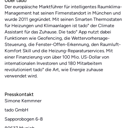
Über tado°
Der europäische Marktführer für intelligentes Raumklima-
Management hat seinen Firmenstandort in München und
wurde 2011 gegründet. Mit seinen Smarten Thermostaten
für Heizungen und Klimaanlagen ist tado° der Climate
Assistant für das Zuhause. Die tado° App nutzt dabei
Funktionen wie Geofencing, die Wettervorhersage-
Steuerung, die Fenster-Offen-Erkennung, den Raumluft-
Komfort Skill und die Heizung-Reparaturservices. Mit
einer Finanzierung von über 100 Mio. US-Dollar von
internationalen Investoren und 180 Mitarbeitern
revolutioniert tado° die Art, wie Energie zuhause
verwendet wird.
Presskontakt
Simone Kemmner
tado GmbH
Sapporobogen 6-8