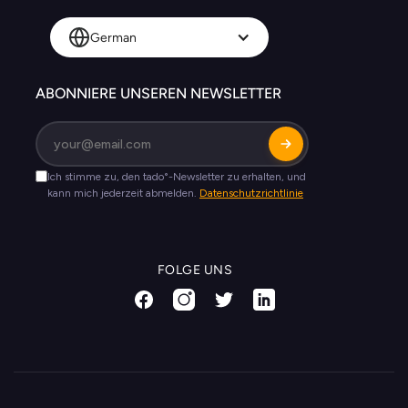
German
ABONNIERE UNSEREN NEWSLETTER
FOLGE UNS