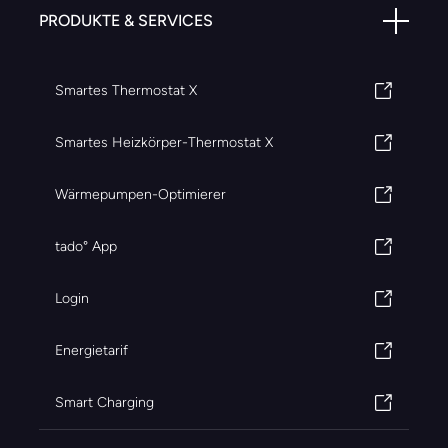
PRODUKTE & SERVICES
Smartes Thermostat X
Smartes Heizkörper-Thermostat X
Wärmepumpen-Optimierer
tado° App
Login
Energietarif
Smart Charging