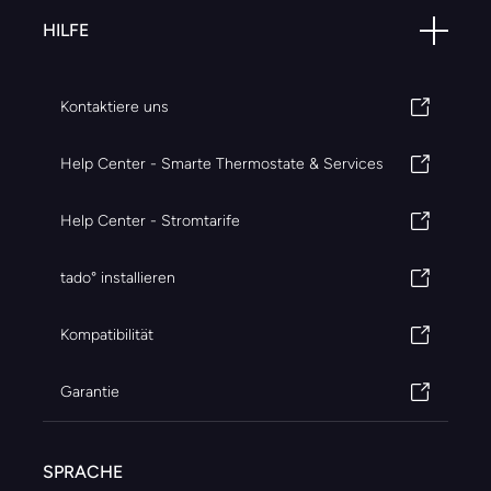
HILFE
Kontaktiere uns
Help Center - Smarte Thermostate & Services
Help Center - Stromtarife
tado° installieren
Kompatibilität
Garantie
SPRACHE