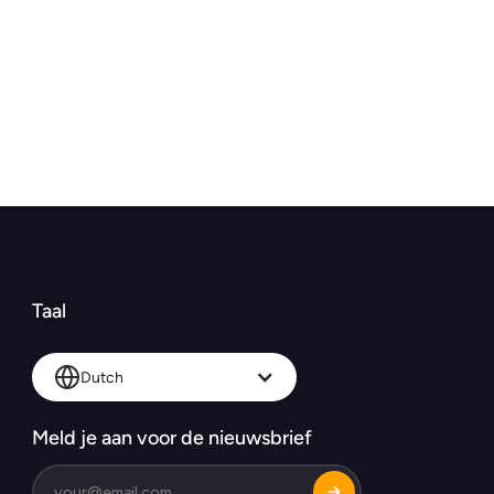
Taal
Dutch
Meld je aan voor de nieuwsbrief